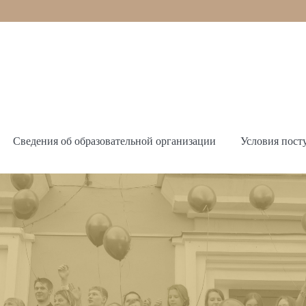
Сведения об образовательной организации
Условия пост