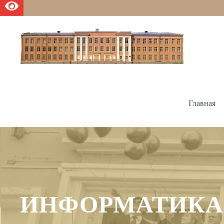
Главная
ИНФОРМАТИКА