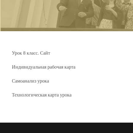
Урок 8 класс. Сайт
Индивидуальная рабочая карта
Самоанализ урока
Технологическая карта урока