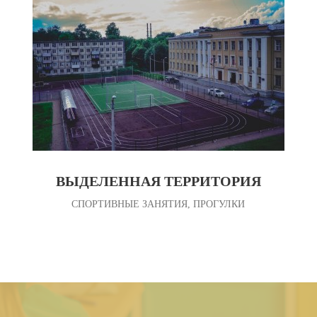
ВЫДЕЛЕННАЯ ТЕРРИТОРИЯ
СПОРТИВНЫЕ ЗАНЯТИЯ, ПРОГУЛКИ