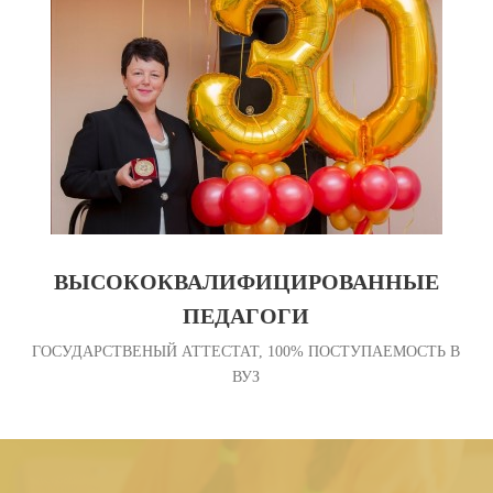
ВЫСОКОКВАЛИФИЦИРОВАННЫЕ
ПЕДАГОГИ
ГОСУДАРСТВЕНЫЙ АТТЕСТАТ, 100% ПОСТУПАЕМОСТЬ В
ВУЗ