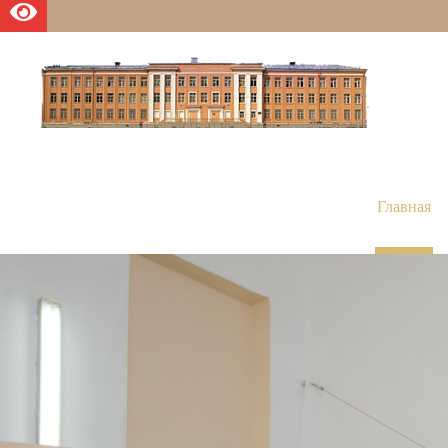
Главная