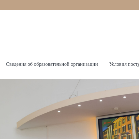
Сведения об образовательной организации
Условия пост