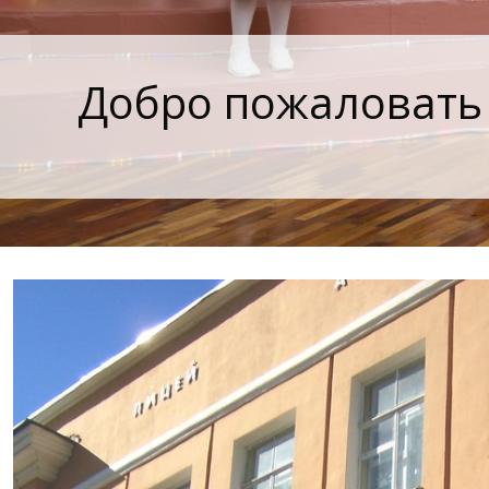
Добро пожаловать