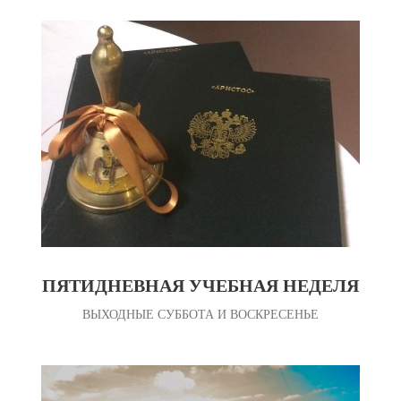
ПЯТИДНЕВНАЯ УЧЕБНАЯ НЕДЕЛЯ
ВЫХОДНЫЕ СУББОТА И ВОСКРЕСЕНЬЕ