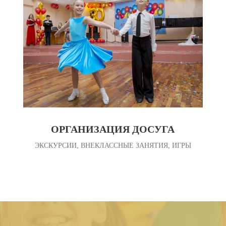
ОРГАНИЗАЦИЯ ДОСУГА
ЭКСКУРСИИ, ВНЕКЛАССНЫЕ ЗАНЯТИЯ, ИГРЫ