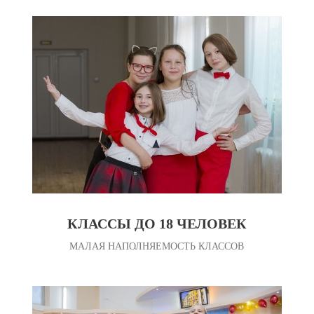
КЛАССЫ ДО 18 ЧЕЛОВЕК
МАЛАЯ НАПОЛНЯЕМОСТЬ КЛАССОВ