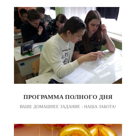
ПРОГРАММА ПОЛНОГО ДНЯ
ВАШЕ ДОМАШНЕЕ ЗАДАНИЕ - НАША ЗАБОТА!