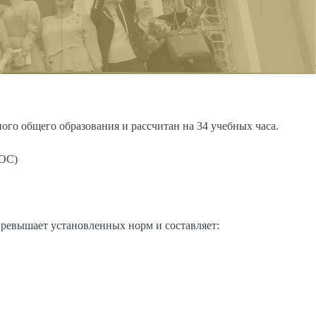
о общего образования и рассчитан на 34 учебных часа.
ГОС)
превышает установленных норм и составляет: