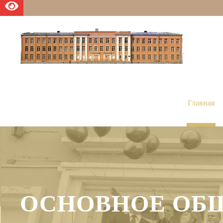
Главная
ОСНОВНОЕ ОБЩ