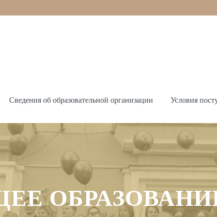
Сведения об образовательной организации
Условия пост
ЕЕ ОБРАЗОВАНИ