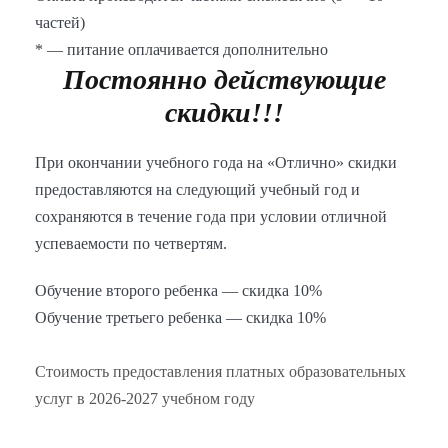
частей)
* — питание оплачивается дополнительно
Постоянно действующие
скидки!!!
При окончании учебного года на «Отлично» скидки
предоставляются на следующий учебный год и
сохраняются в течение года при условии отличной
успеваемости по четвертям.
Обучение второго ребенка — скидка 10%
Обучение третьего ребенка — скидка 10%
Стоимость предоставления платных образовательных
услуг в 2026-2027 учебном году