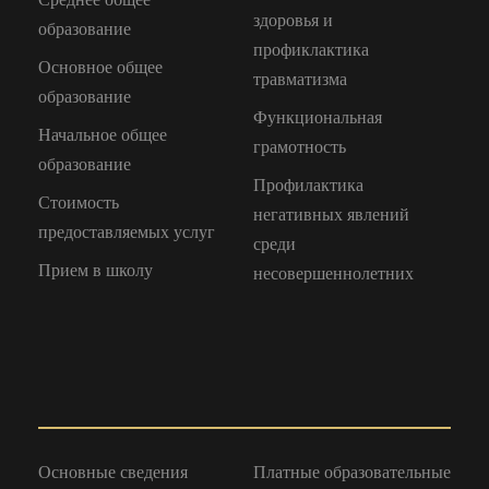
здоровья и
образование
профиклактика
Основное общее
травматизма
образование
Функциональная
Начальное общее
грамотность
образование
Профилактика
Стоимость
негативных явлений
предоставляемых услуг
среди
Прием в школу
несовершеннолетних
Основные сведения
Платные образовательные