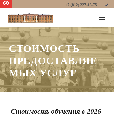
+7 (812) 227-13-75
СТОИМОСТЬ
ПРЕДОСТАВЛЯЕ
МЫХ УСЛУГ
Стоимость обучения в 2026-