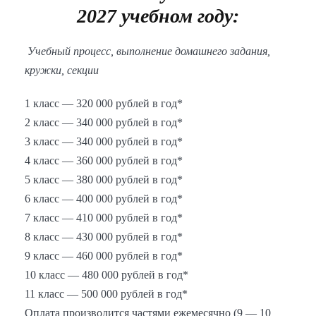
2027 учебном году:
Учебный процесс, выполнение домашнего задания,
кружки, секции
1 класс — 320 000 рублей в год*
2 класс — 340 000 рублей в год*
3 класс — 340 000 рублей в год*
4 класс — 360 000 рублей в год*
5 класс — 380 000 рублей в год*
6 класс — 400 000 рублей в год*
7 класс — 410 000 рублей в год*
8 класс — 430 000 рублей в год*
9 класс — 460 000 рублей в год*
10 класс — 480 000 рублей в год*
11 класс — 500 000 рублей в год*
Оплата производится частями ежемесячно (9 — 10