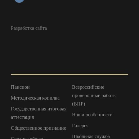
Разработка сайта
Пансион
Всероссийские
проверочные работы
Методическая копилка
(ВПР)
Государственная итоговая
Наши особенности
аттестация
Галерея
Общественное признание
Школьная служба
Среднее общее