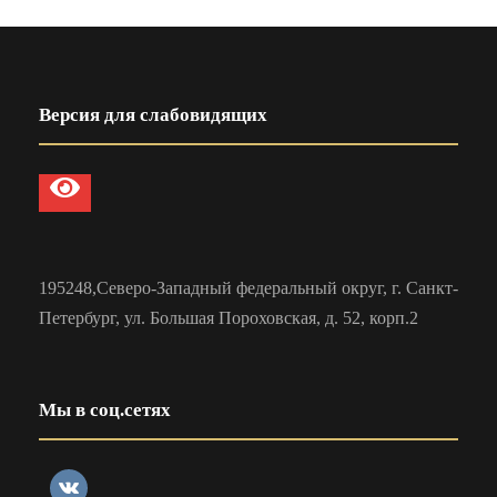
Версия для слабовидящих
195248,Северо-Западный федеральный округ, г. Санкт-
Петербург, ул. Большая Пороховская, д. 52, корп.2
Мы в соц.сетях