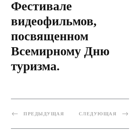
Фестивале
видеофильмов,
посвященном
Всемирному Дню
туризма.
ПРЕДЫДУЩАЯ
СЛЕДУЮЩАЯ