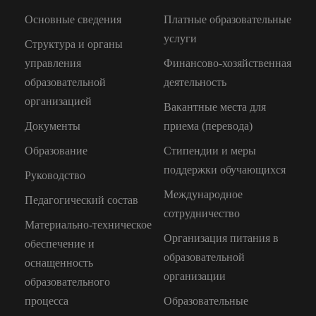
Основные сведения
Платные образовательные
услуги
Структура и органы
управления
Финансово-хозяйственная
образовательной
деятельность
организацией
Вакантные места для
Документы
приема (перевода)
Образование
Стипендии и меры
поддержки обучающихся
Руководство
Международное
Педагогический состав
сотрудничество
Материально-техническое
Организация питания в
обеспечение и
образовательной
оснащенность
организации
образовательного
процесса
Образовательные