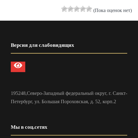
(Пока оценок нет)
Версия для слабовидящих
195248,Северо-Западный федеральный округ, г. Санкт-
Петербург, ул. Большая Пороховская, д. 52, корп.2
Мы в соц.сетях