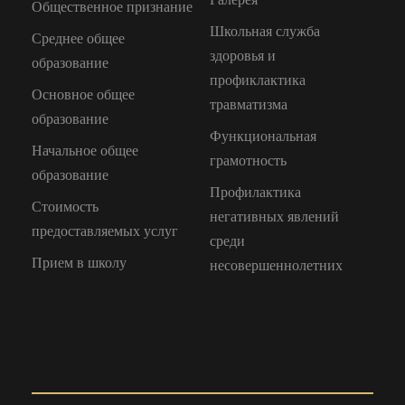
Общественное признание
Школьная служба
Среднее общее
здоровья и
образование
профиклактика
Основное общее
травматизма
образование
Функциональная
Начальное общее
грамотность
образование
Профилактика
Стоимость
негативных явлений
предоставляемых услуг
среди
Прием в школу
несовершеннолетних