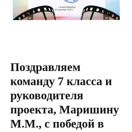
Поздравляем
команду 7 класса и
руководителя
проекта, Маришину
М.М., с победой в