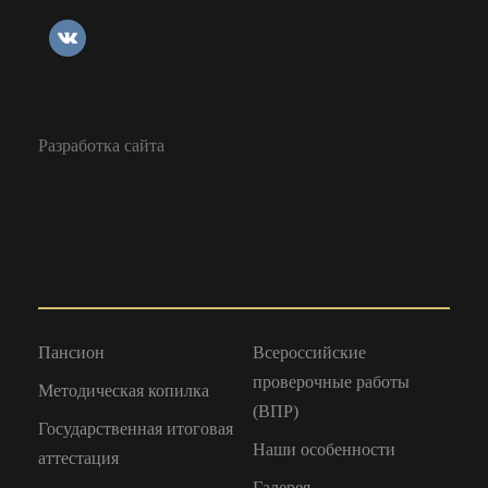
Разработка сайта
Пансион
Всероссийские
проверочные работы
Методическая копилка
(ВПР)
Государственная итоговая
Наши особенности
аттестация
Галерея