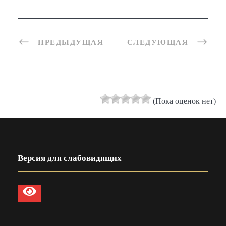
ПРЕДЫДУЩАЯ
СЛЕДУЮЩАЯ
(Пока оценок нет)
Версия для слабовидящих