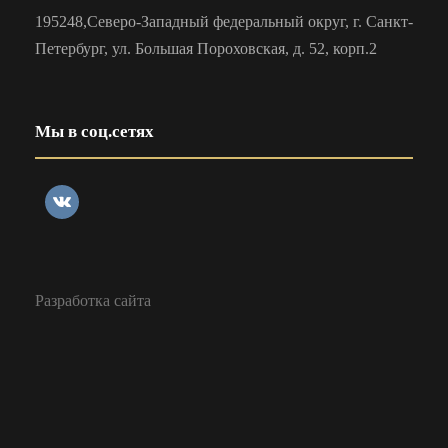
195248,Северо-Западный федеральный округ, г. Санкт-
Петербург, ул. Большая Пороховская, д. 52, корп.2
Мы в соц.сетях
Разработка сайта