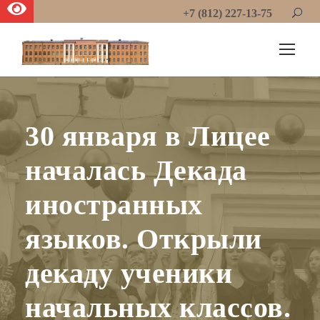
+7 (812) 227-13-75
30 января в Лицее
началась Декада
иностранных
языков. Открыли
декаду ученики
начальных классов.