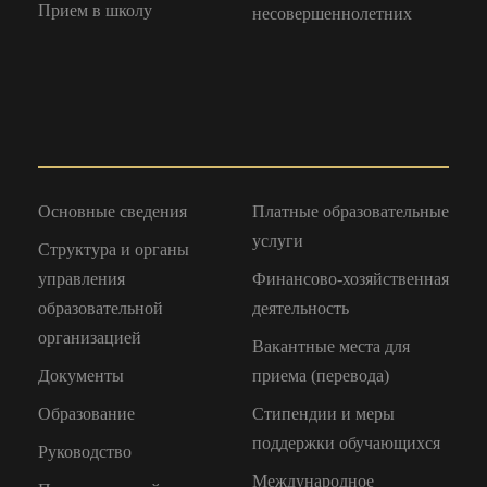
Прием в школу
несовершеннолетних
Основные сведения
Платные образовательные
услуги
Структура и органы
управления
Финансово-хозяйственная
образовательной
деятельность
организацией
Вакантные места для
Документы
приема (перевода)
Образование
Стипендии и меры
поддержки обучающихся
Руководство
Международное