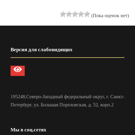
(Пока оценок нет)
Версия для слабовидящих
195248,Северо-Западный федеральный округ, г. Санкт-
Петербург, ул. Большая Пороховская, д. 52, корп.2
Мы в соц.сетях