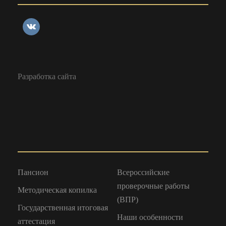
Разработка сайта
Пансион
Всероссийские
проверочные работы
Методическая копилка
(ВПР)
Государственная итоговая
Наши особенности
аттестация