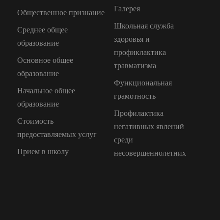
Галерея
Общественное признание
Школьная служба
Среднее общее
здоровья и
образование
профиклактика
Основное общее
травматизма
образование
Функциональная
Начальное общее
грамотность
образование
Профилактика
Стоимость
негативных явлений
предоставляемых услуг
среди
Прием в школу
несовершеннолетних