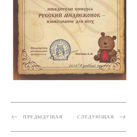
ПРЕДЫДУЩАЯ
СЛЕДУЮЩАЯ