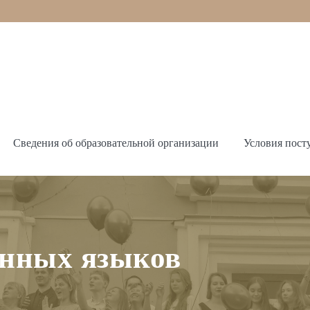
Сведения об образовательной организации
Условия пост
анных языков