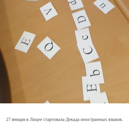
27 января в Лицее стартовала Декада иностранных языков.