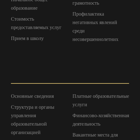
грамотность
образование
Профилактика
Стоимость
негативных явлений
предоставляемых услуг
среди
Прием в школу
несовершеннолетних
Основные сведения
Платные образовательные
услуги
Структура и органы
управления
Финансово-хозяйственная
образовательной
деятельность
организацией
Вакантные места для