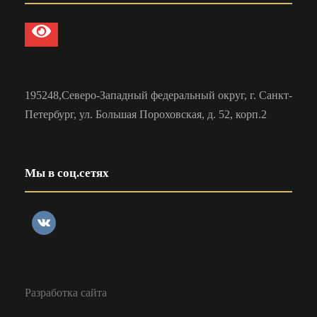
195248,Северо-Западный федеральный округ, г. Санкт-
Петербург, ул. Большая Пороховская, д. 52, корп.2
Мы в соц.сетях
Разработка сайта