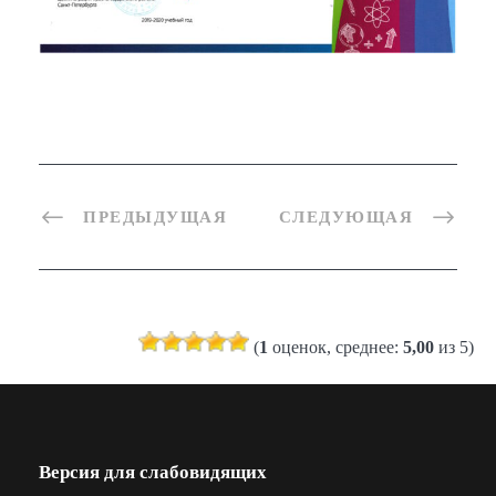
ПРЕДЫДУЩАЯ
СЛЕДУЮЩАЯ
(
1
оценок, среднее:
5,00
из 5)
Версия для слабовидящих