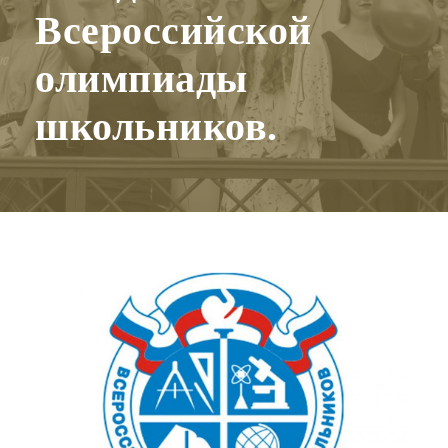
Всероссийской
олимпиады
школьников.