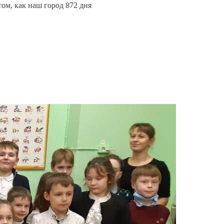
ом, как наш город 872 дня