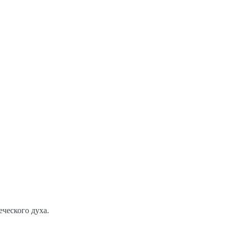
ческого духа.