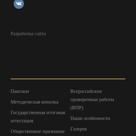
Разработка сайта
Пансион
Всероссийские
проверочные работы
Методическая копилка
(ВПР)
Государственная итоговая
Наши особенности
аттестация
Галерея
Общественное признание