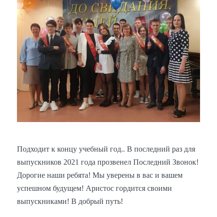
Подходит к концу учебный год.. В последний раз для
выпускников 2021 года прозвенел Последний Звонок!
Дорогие наши ребята! Мы уверены в вас и вашем
успешном будущем! Аристос гордится своими
выпускниками! В добрый путь!