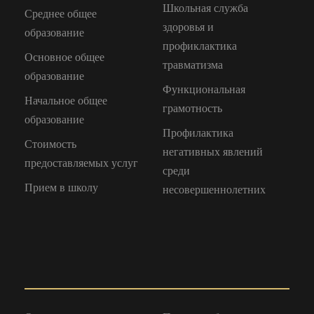
Школьная служба
Среднее общее
здоровья и
образование
профиклактика
Основное общее
травматизма
образование
Функциональная
Начальное общее
грамотность
образование
Профилактика
Стоимость
негативных явлений
предоставляемых услуг
среди
Прием в школу
несовершеннолетних