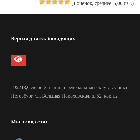
(
1
оценок, среднее:
5,00
из 5)
Версия для слабовидящих
195248,Северо-Западный федеральный округ, г. Санкт-
Петербург, ул. Большая Пороховская, д. 52, корп.2
Мы в соц.сетях