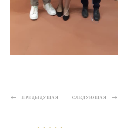
ПРЕДЫДУЩАЯ
СЛЕДУЮЩАЯ