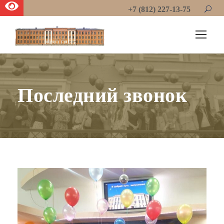
+7 (812) 227-13-75
Последний звонок