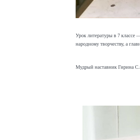
Урок литературы в 7 классе 
народному творчеству, а глав
Мудрый наставник Гирина С.