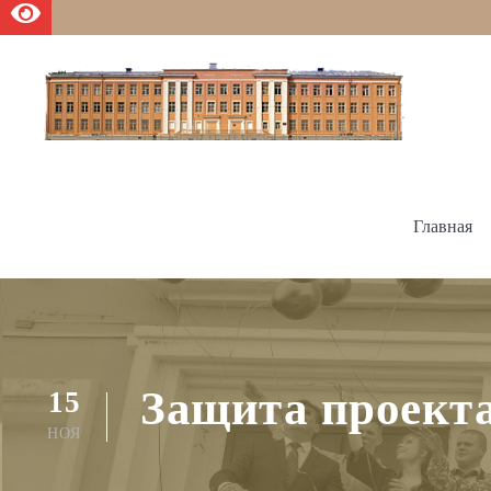
Главная
Защита проекта
15
НОЯ