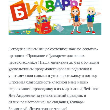
Сегодня в нашем Лицее состоялось важное событие-
праздник «Прощание с букварем» для наших
первоклассников! Наши маленькие друзья с большим
удовольствием продемонстрировали родителям и
учителям свои навыки и умения, смекалку и логику.
Огромная благодарность классной маме наших
первоклашек, проводнику в их мир знаний, Чебанюк
Яне Андреевне, за увлекательный праздник и
отличное настроение! До свидания, Букварь!
Здравствуй, Литературное чтение!