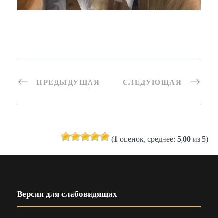
ПРЕДЫДУЩАЯ
СЛЕДУЮЩАЯ
(
1
оценок, среднее:
5,00
из 5)
Версия для слабовидящих