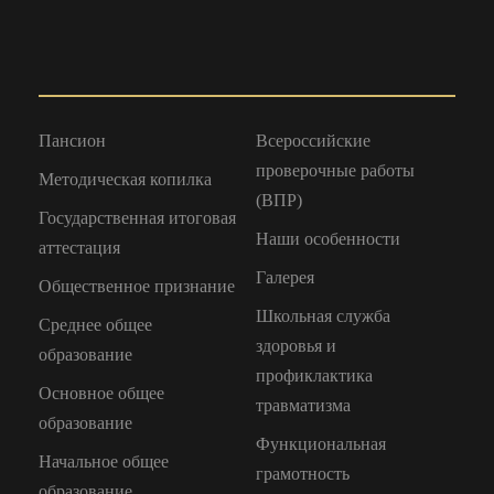
Пансион
Всероссийские
проверочные работы
Методическая копилка
(ВПР)
Государственная итоговая
Наши особенности
аттестация
Галерея
Общественное признание
Школьная служба
Среднее общее
здоровья и
образование
профиклактика
Основное общее
травматизма
образование
Функциональная
Начальное общее
грамотность
образование