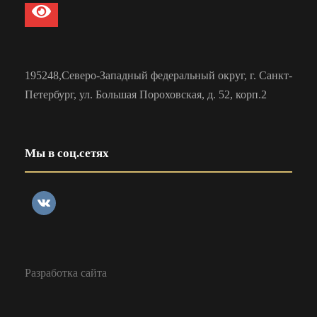
195248,Северо-Западный федеральный округ, г. Санкт-
Петербург, ул. Большая Пороховская, д. 52, корп.2
Мы в соц.сетях
Разработка сайта