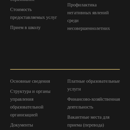
Профилактика
Стоимость
негативных явлений
предоставляемых услуг
среди
Прием в школу
несовершеннолетних
Основные сведения
Платные образовательные
услуги
Структура и органы
управления
Финансово-хозяйственная
образовательной
деятельность
организацией
Вакантные места для
Документы
приема (перевода)