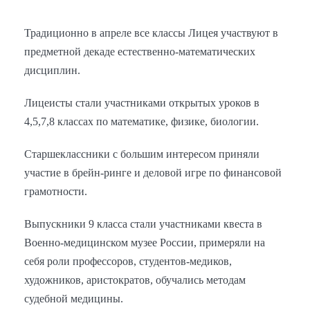
Традиционно в апреле все классы Лицея участвуют в
предметной декаде естественно-математических
дисциплин.
Лицеисты стали участниками открытых уроков в
4,5,7,8 классах по математике, физике, биологии.
Старшеклассники с большим интересом приняли
участие в брейн-ринге и деловой игре по финансовой
грамотности.
Выпускники 9 класса стали участниками квеста в
Военно-медицинском музее России, примеряли на
себя роли профессоров, студентов-медиков,
художников, аристократов, обучались методам
судебной медицины.