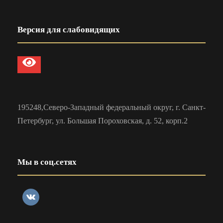
Версия для слабовидящих
195248,Северо-Западный федеральный округ, г. Санкт-
Петербург, ул. Большая Пороховская, д. 52, корп.2
Мы в соц.сетях