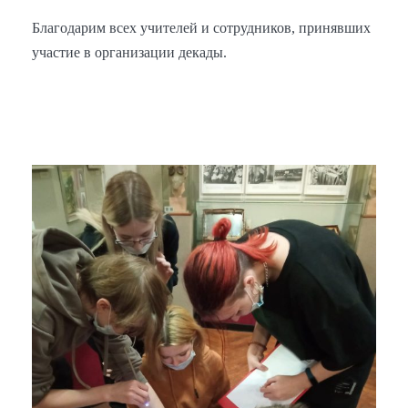
Благодарим всех учителей и сотрудников, принявших
участие в организации декады.