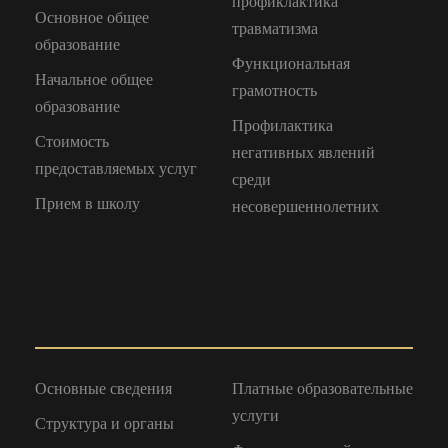
профиклактика
Основное общее
травматизма
образование
Функциональная
Начальное общее
грамотность
образование
Профилактика
Стоимость
негативных явлений
предоставляемых услуг
среди
Прием в школу
несовершеннолетних
Основные сведения
Платные образовательные
услуги
Структура и органы