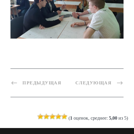
ПРЕДЫДУЩАЯ
СЛЕДУЮЩАЯ
(
1
оценок, среднее:
5,00
из 5)