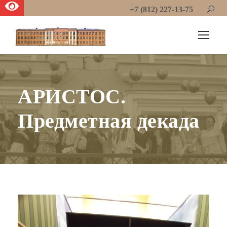
+7 (812) 227-13-75
АРИСТОС.
Предметная декада