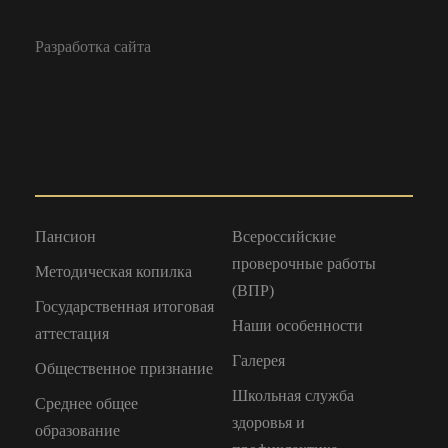
Разработка сайта
Пансион
Всероссийские
проверочные работы
Методическая копилка
(ВПР)
Государственная итоговая
Наши особенности
аттестация
Галерея
Общественное признание
Школьная служба
Среднее общее
здоровья и
образование