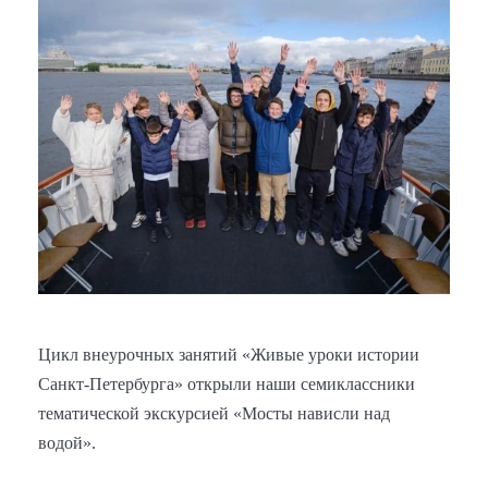
Цикл внеурочных занятий «Живые уроки истории
Санкт-Петербурга» открыли наши семиклассники
тематической экскурсией «Мосты нависли над
водой».