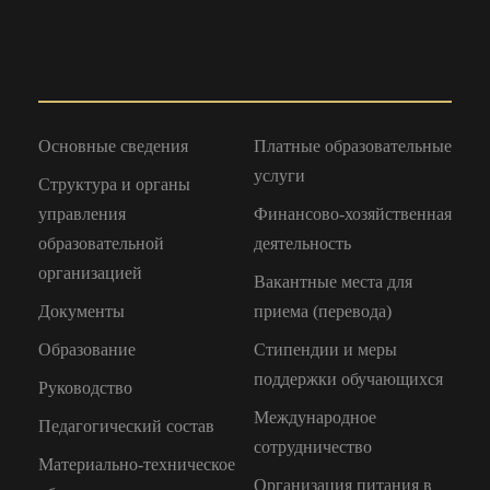
Основные сведения
Платные образовательные
услуги
Структура и органы
управления
Финансово-хозяйственная
образовательной
деятельность
организацией
Вакантные места для
Документы
приема (перевода)
Образование
Стипендии и меры
поддержки обучающихся
Руководство
Международное
Педагогический состав
сотрудничество
Материально-техническое
Организация питания в