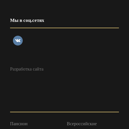
Мы в соц.сетях
Разработка сайта
Пансион
Всероссийские