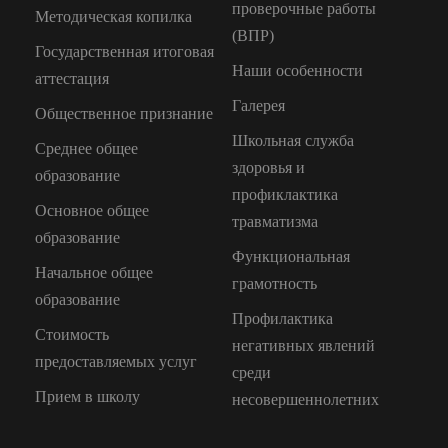
проверочные работы
Методическая копилка
(ВПР)
Государственная итоговая
Наши особенности
аттестация
Галерея
Общественное признание
Школьная служба
Среднее общее
здоровья и
образование
профиклактика
Основное общее
травматизма
образование
Функциональная
Начальное общее
грамотность
образование
Профилактика
Стоимость
негативных явлений
предоставляемых услуг
среди
Прием в школу
несовершеннолетних