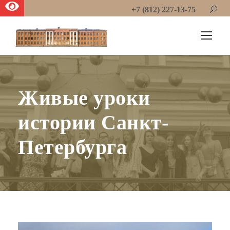
+7 (812) 227-13-75
Живые уроки
истории Санкт-
Петербурга