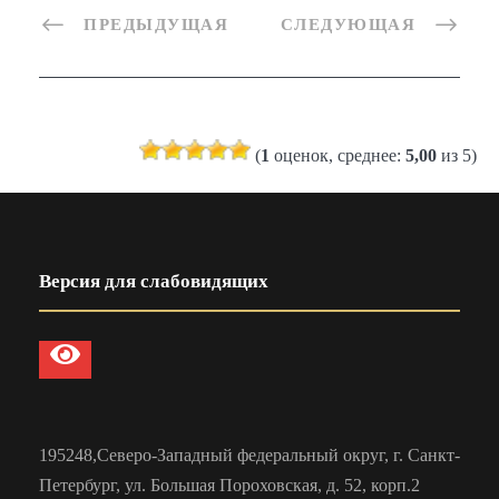
ПРЕДЫДУЩАЯ
СЛЕДУЮЩАЯ
(
1
оценок, среднее:
5,00
из 5)
Версия для слабовидящих
195248,Северо-Западный федеральный округ, г. Санкт-
Петербург, ул. Большая Пороховская, д. 52, корп.2