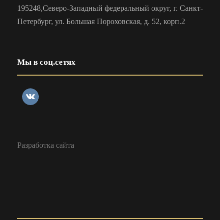
195248,Северо-Западный федеральный округ, г. Санкт-
Петербург, ул. Большая Пороховская, д. 52, корп.2
Мы в соц.сетях
Разработка сайта