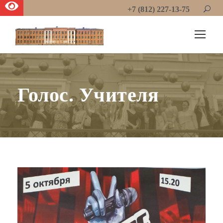
+7 (812) 227-13-75
Голос. Учителя