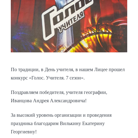
По традиции, в День учителя, в нашем Лицее прошел
конкурс «Голос. Учителя. 7 сезон».
Поздравляем победителя, учителя географии,
Иванцова Андрея Александровича!
За высокий уровень организации и проведения
праздника благодарим Вилькину Екатерину
Георгиевну!