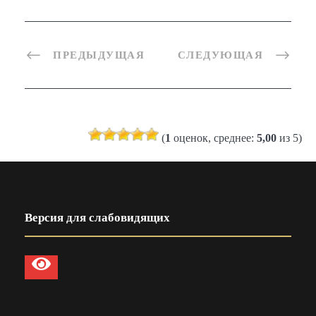
ПРЕДЫДУЩАЯ
СЛЕДУЮЩАЯ
(
1
оценок, среднее:
5,00
из 5)
Версия для слабовидящих