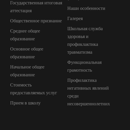
Государственная итоговая
Наши особенности
аттестация
Галерея
Общественное признание
Школьная служба
Среднее общее
здоровья и
образование
профиклактика
Основное общее
травматизма
образование
Функциональная
Начальное общее
грамотность
образование
Профилактика
Стоимость
негативных явлений
предоставляемых услуг
среди
Прием в школу
несовершеннолетних