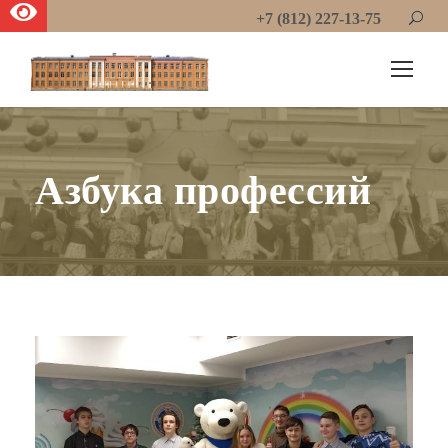
+7 (812) 227-13-75
Азбука профессий