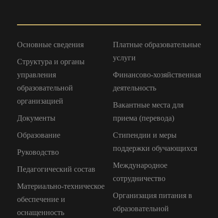
Основные сведения
Платные образовательные
услуги
Структура и органы
управления
Финансово-хозяйственная
образовательной
деятельность
организацией
Вакантные места для
Документы
приема (перевода)
Образование
Стипендии и меры
поддержки обучающихся
Руководство
Международное
Педагогический состав
сотрудничество
Материально-техническое
Организация питания в
обеспечение и
образовательной
оснащенность