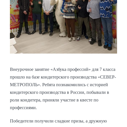
Внеурочное занятие «Азбука профессий» для 7 класса
прошло на базе кондитерского производства «СЕВЕР-
МЕТРОПОЛЬ». Ребята познакомились с историей
кондитерского производства в России, побывали в
роли кондитера, приняли участие в квесте по
профессиями.
Победители получили сладкие призы, а дружную