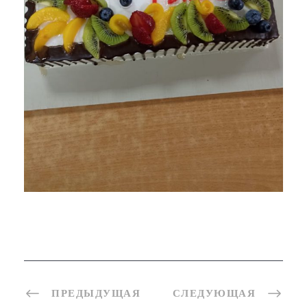
ПРЕДЫДУЩАЯ
СЛЕДУЮЩАЯ