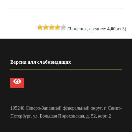
(
3
оценок, среднее:
4,00
из 5)
Версия для слабовидящих
195248,Северо-Западный федеральный округ, г. Санкт-
Петербург, ул. Большая Пороховская, д. 52, корп.2