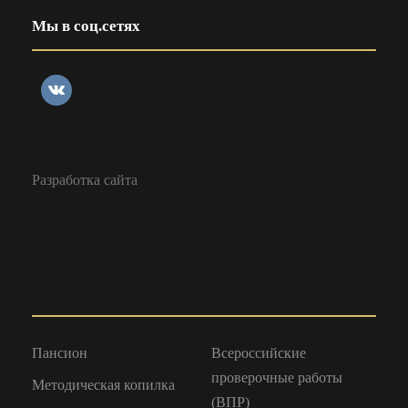
Мы в соц.сетях
Разработка сайта
Пансион
Всероссийские
проверочные работы
Методическая копилка
(ВПР)