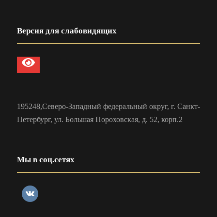
Версия для слабовидящих
195248,Северо-Западный федеральный округ, г. Санкт-
Петербург, ул. Большая Пороховская, д. 52, корп.2
Мы в соц.сетях