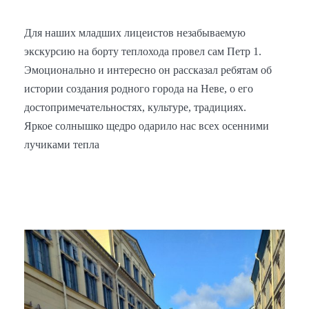
Для наших младших лицеистов незабываемую
экскурсию на борту теплохода провел сам Петр 1.
Эмоционально и интересно он рассказал ребятам об
истории создания родного города на Неве, о его
достопримечательностях, культуре, традициях.
Яркое солнышко щедро одарило нас всех осенними
лучиками тепла