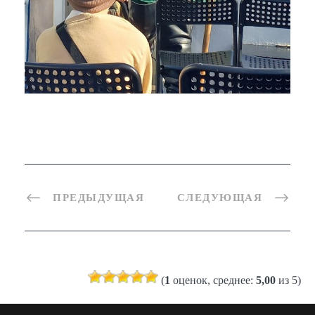
ПРЕДЫДУЩАЯ
СЛЕДУЮЩАЯ
(
1
оценок, среднее:
5,00
из 5)