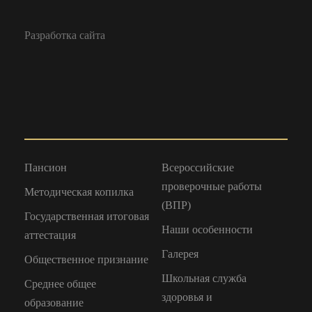
Разработка сайта
Пансион
Всероссийские
проверочные работы
Методическая копилка
(ВПР)
Государственная итоговая
Наши особенности
аттестация
Галерея
Общественное признание
Школьная служба
Среднее общее
здоровья и
образование