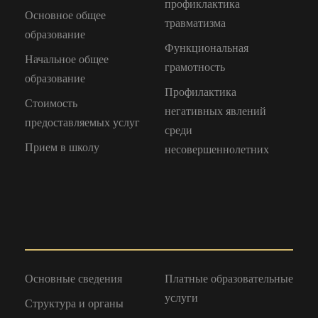
профиклактика
Основное общее
травматизма
образование
Функциональная
Начальное общее
грамотность
образование
Профилактика
Стоимость
негативных явлений
предоставляемых услуг
среди
Прием в школу
несовершеннолетних
Основные сведения
Платные образовательные
услуги
Структура и органы