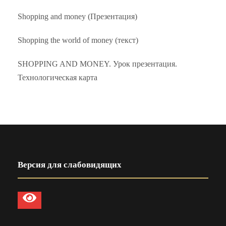
Shopping and money (Презентация)
Shopping the world of money (текст)
SHOPPING AND MONEY. Урок презентация.
Технологическая карта
Версия для слабовидящих