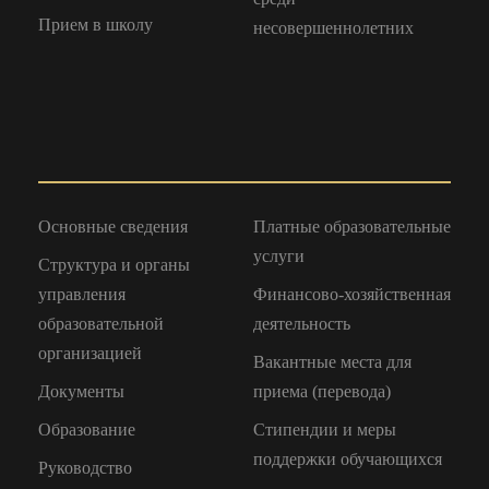
Прием в школу
несовершеннолетних
Основные сведения
Платные образовательные
услуги
Структура и органы
управления
Финансово-хозяйственная
образовательной
деятельность
организацией
Вакантные места для
Документы
приема (перевода)
Образование
Стипендии и меры
поддержки обучающихся
Руководство