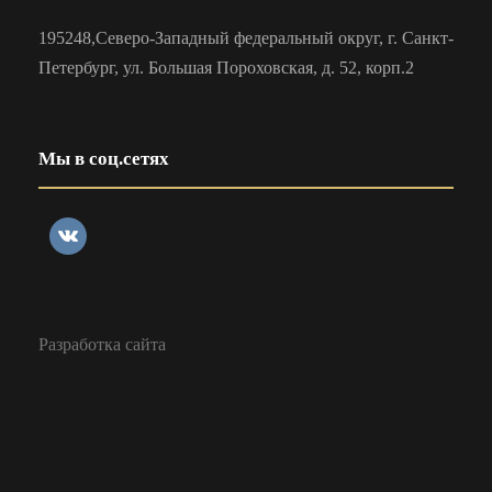
195248,Северо-Западный федеральный округ, г. Санкт-
Петербург, ул. Большая Пороховская, д. 52, корп.2
Мы в соц.сетях
Разработка сайта