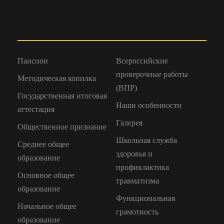
Пансион
Всероссийские
проверочные работы
Методическая копилка
(ВПР)
Государственная итоговая
Наши особенности
аттестация
Галерея
Общественное признание
Школьная служба
Среднее общее
здоровья и
образование
профиклактика
Основное общее
травматизма
образование
Функциональная
Начальное общее
грамотность
образование