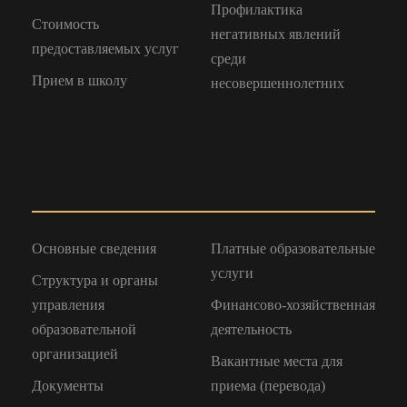
Профилактика
Стоимость
негативных явлений
предоставляемых услуг
среди
Прием в школу
несовершеннолетних
Основные сведения
Платные образовательные
услуги
Структура и органы
управления
Финансово-хозяйственная
образовательной
деятельность
организацией
Вакантные места для
Документы
приема (перевода)