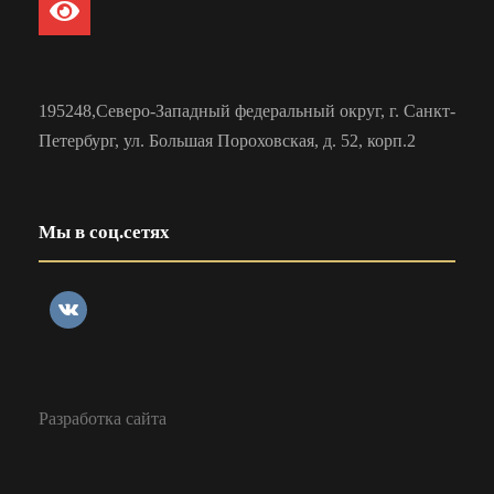
195248,Северо-Западный федеральный округ, г. Санкт-
Петербург, ул. Большая Пороховская, д. 52, корп.2
Мы в соц.сетях
Разработка сайта