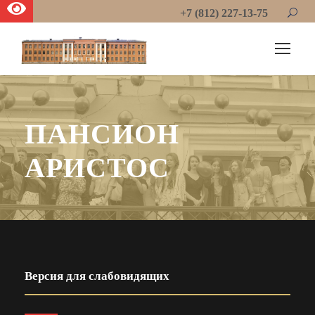
+7 (812) 227-13-75
ПАНСИОН
АРИСТОС
Версия для слабовидящих