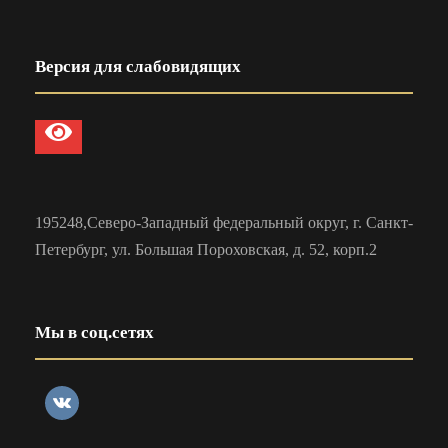
Версия для слабовидящих
195248,Северо-Западный федеральный округ, г. Санкт-
Петербург, ул. Большая Пороховская, д. 52, корп.2
Мы в соц.сетях