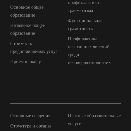
профиклактика
Основное общее
травматизма
образование
Функциональная
Начальное общее
грамотность
образование
Профилактика
Стоимость
негативных явлений
предоставляемых услуг
среди
Прием в школу
несовершеннолетних
Основные сведения
Платные образовательные
услуги
Структура и органы