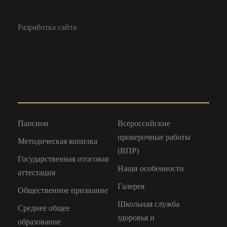
Разработка сайта
Пансион
Всероссийские
проверочные работы
Методическая копилка
(ВПР)
Государственная итоговая
Наши особенности
аттестация
Галерея
Общественное признание
Школьная служба
Среднее общее
здоровья и
образование