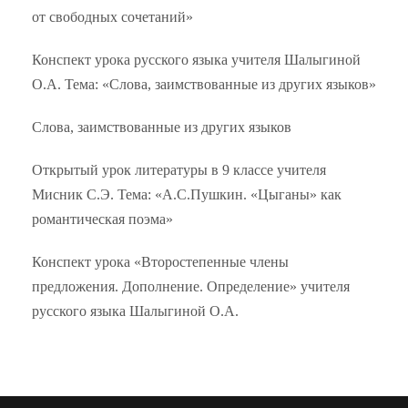
от свободных сочетаний»
Конспект урока русского языка учителя Шалыгиной
О.А. Тема: «Слова, заимствованные из других языков»
Слова, заимствованные из других языков
Открытый урок литературы в 9 классе учителя
Мисник С.Э. Тема: «А.С.Пушкин. «Цыганы» как
романтическая поэма»
Конспект урока «Второстепенные члены
предложения. Дополнение. Определение» учителя
русского языка Шалыгиной О.А.