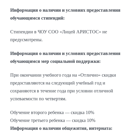
Информация о наличии и условиях предоставления
обучающимся стипендий:
Стипендии в ЧОУ СОО «Лицей АРИСТОС» не
предусмотрены.
Информация о наличии и условиях предоставления
обучающимся мер социальной поддержки:
При окончании учебного года на «Отлично» скидки
предоставляются на следующий учебный год и
сохраняются в течение года при условии отличной
успеваемости по четвертям.
Обучение второго ребенка — скидка 10%
Обучение третьего ребенка — скидка 10%
Информация о наличии общежития, интерната: