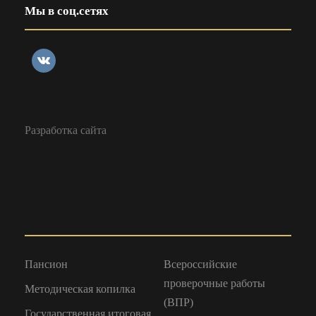
Мы в соц.сетях
Разработка сайта
Пансион
Всероссийские
проверочные работы
Методическая копилка
(ВПР)
Государственная итоговая