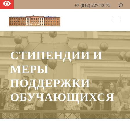
+7 (812) 227-13-75
СТИПЕНДИИ И
МЕРЫ
ПОДДЕРЖКИ
ОБУЧАЮЩИХСЯ