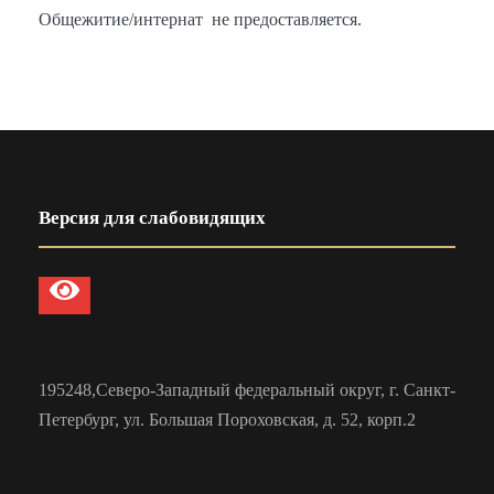
Общежитие/интернат не предоставляется.
Версия для слабовидящих
195248,Северо-Западный федеральный округ, г. Санкт-
Петербург, ул. Большая Пороховская, д. 52, корп.2