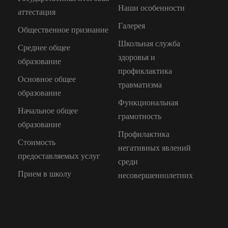
Наши особенности
аттестация
Галерея
Общественное признание
Школьная служба
Среднее общее
здоровья и
образование
профиклактика
Основное общее
травматизма
образование
Функциональная
Начальное общее
грамотность
образование
Профилактика
Стоимость
негативных явлений
предоставляемых услуг
среди
Прием в школу
несовершеннолетних