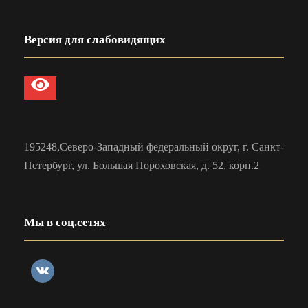
Версия для слабовидящих
195248,Северо-Западный федеральный округ, г. Санкт-
Петербург, ул. Большая Пороховская, д. 52, корп.2
Мы в соц.сетях