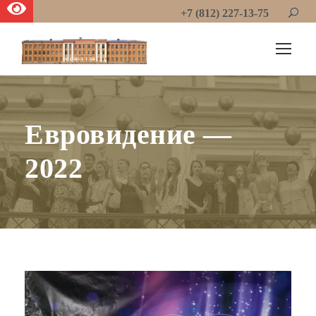
+7 (812) 227-13-75
Евровидение —
2022