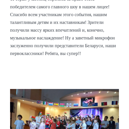
победителем самого главного шоу в нашем лицее!
Спасибо всем участникам этого события, нашим
талантливым детям и их наставникам! Зрители
получили массу ярких впечатлений и, конечно,
музыкальное наслаждение! Ну а заветный микрофон
заслуженно получили представители Беларуси, наши
первоклассники! Ребята, вы супер!!