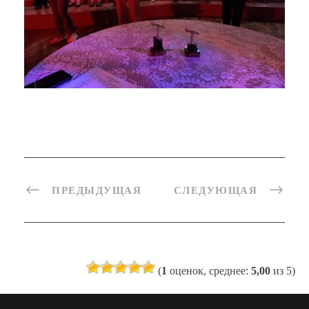
ПРЕДЫДУЩАЯ
СЛЕДУЮЩАЯ
(
1
оценок, среднее:
5,00
из 5)