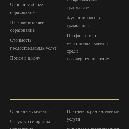
Основное общее
травматизма
образование
Функциональная
Начальное общее
грамотность
образование
Профилактика
Стоимость
негативных явлений
предоставляемых услуг
среди
Прием в школу
несовершеннолетних
Основные сведения
Платные образовательные
услуги
Структура и органы