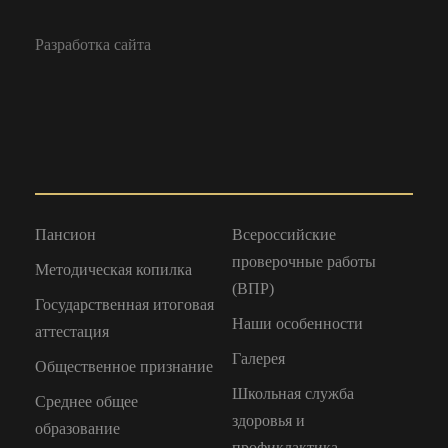
Разработка сайта
Пансион
Всероссийские
проверочные работы
Методическая копилка
(ВПР)
Государственная итоговая
Наши особенности
аттестация
Галерея
Общественное признание
Школьная служба
Среднее общее
здоровья и
образование
профиклактика