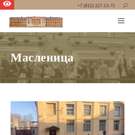
+7 (812) 227-13-75
Масленица