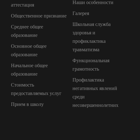
Наши особенности
аттестация
Галерея
Общественное признание
Школьная служба
Среднее общее
здоровья и
образование
профиклактика
Основное общее
травматизма
образование
Функциональная
Начальное общее
грамотность
образование
Профилактика
Стоимость
негативных явлений
предоставляемых услуг
среди
Прием в школу
несовершеннолетних