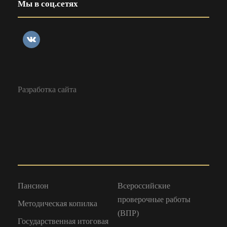
Мы в соц.сетях
Разработка сайта
Пансион
Всероссийские
проверочные работы
Методическая копилка
(ВПР)
Государственная итоговая