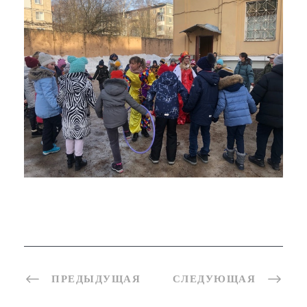
ПРЕДЫДУЩАЯ
СЛЕДУЮЩАЯ