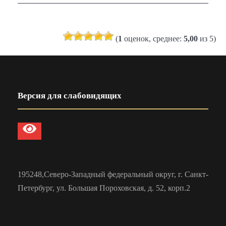
(
1
оценок, среднее:
5,00
из 5)
Версия для слабовидящих
195248,Северо-Западный федеральный округ, г. Санкт-
Петербург, ул. Большая Пороховская, д. 52, корп.2