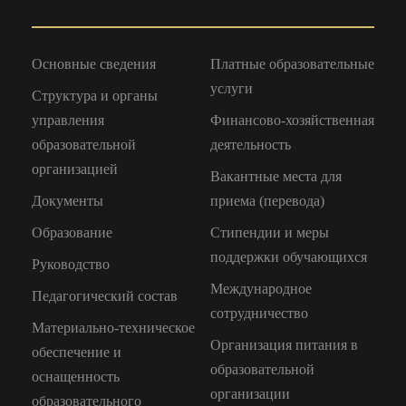
Основные сведения
Платные образовательные
услуги
Структура и органы
управления
Финансово-хозяйственная
образовательной
деятельность
организацией
Вакантные места для
Документы
приема (перевода)
Образование
Стипендии и меры
поддержки обучающихся
Руководство
Международное
Педагогический состав
сотрудничество
Материально-техническое
Организация питания в
обеспечение и
образовательной
оснащенность
организации
образовательного