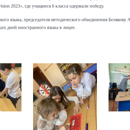
sion 2023», где учащиеся 6 класса одержали победу.
кого языка, председателя методического объединения Белякову А
их дней иностранного языка в лицее.