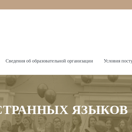
Сведения об образовательной организации
Условия пост
СТРАННЫХ ЯЗЫКОВ