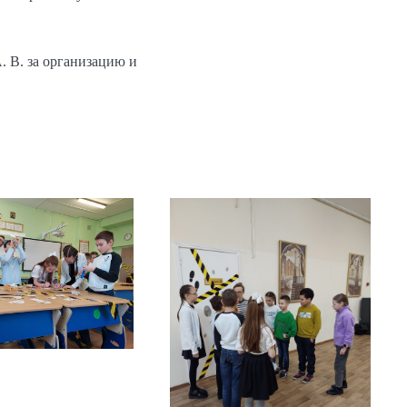
. В. за организацию и