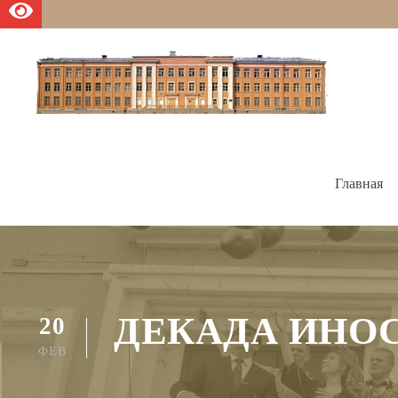
Главная
ДЕКАДА ИНО
20
ФЕВ