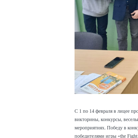
С 1 по 14 февраля в лицее п
викторины, конкурсы, веселы
мероприятиях. Победу в конк
победителями игры «the Fight