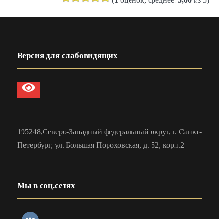
(
1
оценок, среднее:
5,00
из 5)
Версия для слабовидящих
195248,Северо-Западный федеральный округ, г. Санкт-
Петербург, ул. Большая Пороховская, д. 52, корп.2
Мы в соц.сетях