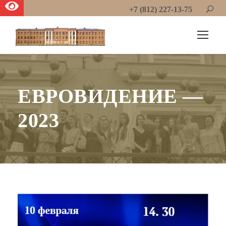
+7 (812) 227-13-75
ЕВРОВИДЕНИЕ —
2023