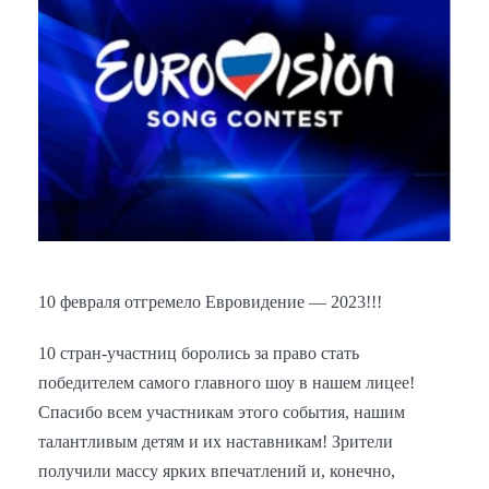
10 февраля отгремело Евровидение — 2023!!!
10 стран-участниц боролись за право стать
победителем самого главного шоу в нашем лицее!
Спасибо всем участникам этого события, нашим
талантливым детям и их наставникам! Зрители
получили массу ярких впечатлений и, конечно,