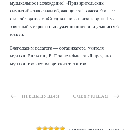
музыкальное наслаждение! «Приз зрительских
симпатий» завоевали обучающиеся 1 класса. 9 класс
стал обладателем «Специального приза жюри». Ну а
заветный микрофон заслуженно получили учащиеся 6
класса.
Благодарим педагога — организатора, учителя
музыки, Вилькину Е. Г. за незабываемый праздник
музыки, творчества, детских талантов.
ПРЕДЫДУЩАЯ
СЛЕДУЮЩАЯ