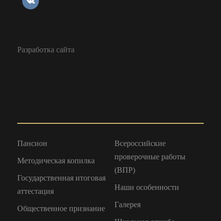
Разработка сайта
Пансион
Всероссийские
проверочные работы
Методическая копилка
(ВПР)
Государственная итоговая
Наши особенности
аттестация
Галерея
Общественное признание