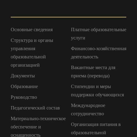
Основные сведения
Платные образовательные
услуги
Структура и органы
управления
Финансово-хозяйственная
образовательной
деятельность
организацией
Вакантные места для
Документы
приема (перевода)
Образование
Стипендии и меры
поддержки обучающихся
Руководство
Международное
Педагогический состав
сотрудничество
Материально-техническое
Организация питания в
обеспечение и
образовательной
оснащенность