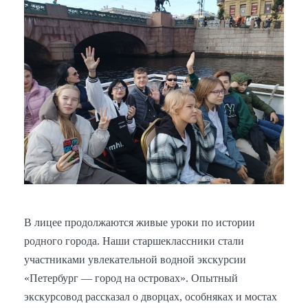
В лицее продолжаются живые уроки по истории
родного города. Наши старшеклассники стали
участниками увлекательной водной экскурсии
«Петербург — город на островах». Опытный
экскурсовод рассказал о дворцах, особняках и мостах