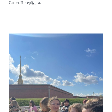
Санкт-Петербурга.