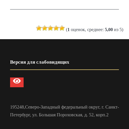
(
1
оценок, среднее:
5,00
из 5)
Версия для слабовидящих
195248,Северо-Западный федеральный округ, г. Санкт-
Петербург, ул. Большая Пороховская, д. 52, корп.2