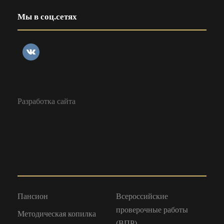
Мы в соц.сетях
Разработка сайта
Пансион
Всероссийские
проверочные работы
Методическая копилка
(ВПР)