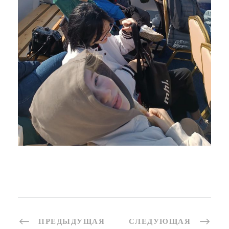
ПРЕДЫДУЩАЯ
СЛЕДУЮЩАЯ