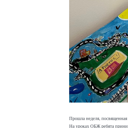
Прошла неделя, посвященная
На уроках ОБЖ ребята прини