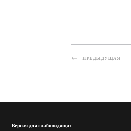
ПРЕДЫДУЩАЯ
Версия для слабовидящих