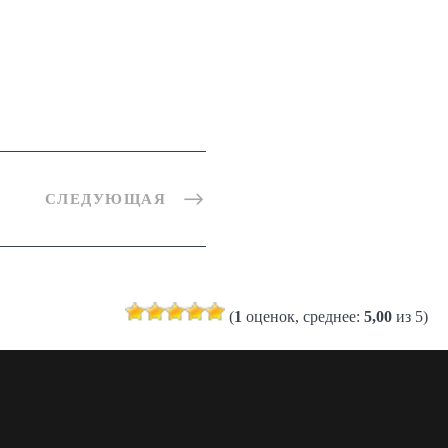
СЛЕДУЮЩАЯ
(
1
оценок, среднее:
5,00
из 5)