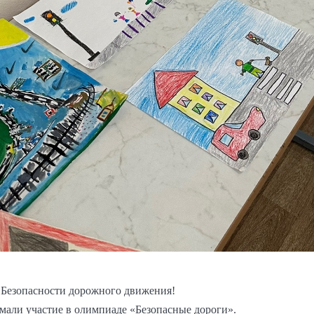
 Безопасности дорожного движения!
мали участие в олимпиаде «Безопасные дороги».