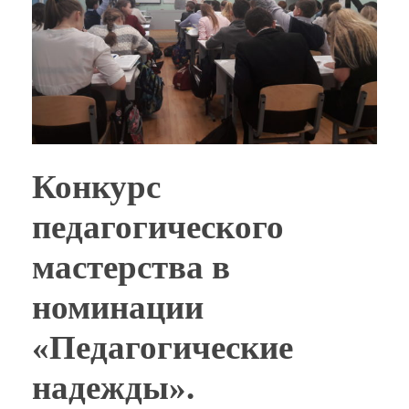
Конкурс
педагогического
мастерства в
номинации
«Педагогические
надежды».