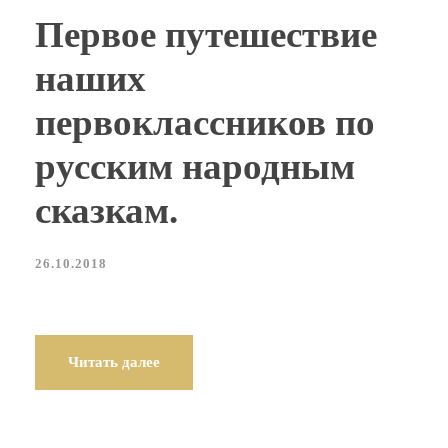
Первое путешествие
наших
первоклассников по
русским народным
сказкам.
26.10.2018
Читать далее