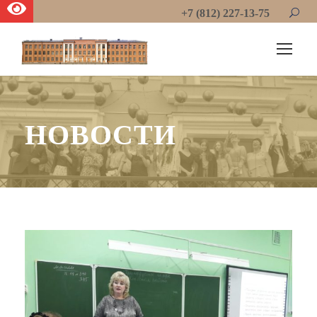
+7 (812) 227-13-75
НОВОСТИ