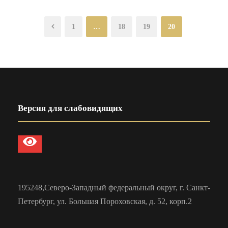
1
…
18
19
20
Версия для слабовидящих
195248,Северо-Западный федеральный округ, г. Санкт-
Петербург, ул. Большая Пороховская, д. 52, корп.2