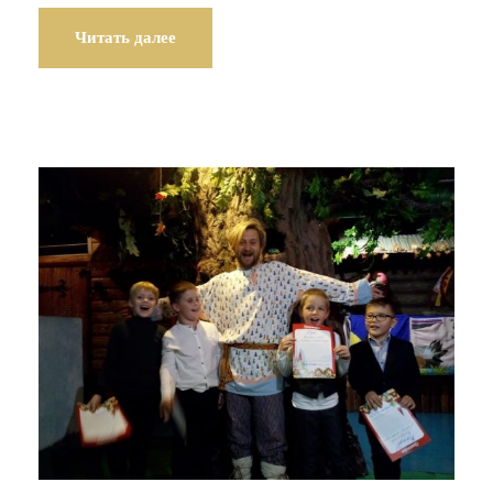
Читать далее