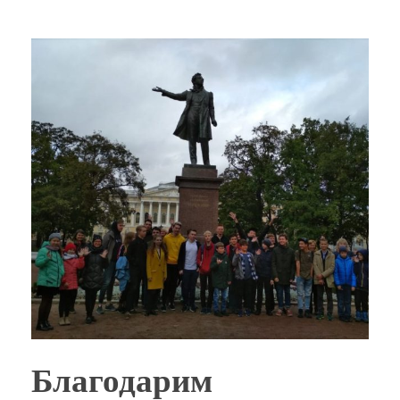
Благодарим