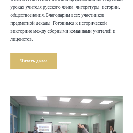
уроках учителя русского языка, литературы, истории,
обществознания. Благодарим всех участников
предметной декады. Готовимся к исторической
викторине между сборными командами учителей и
лицеистов.
Читать далее