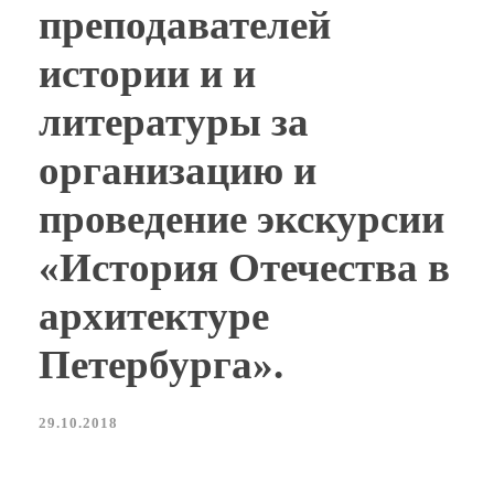
преподавателей
истории и и
литературы за
организацию и
проведение экскурсии
«История Отечества в
архитектуре
Петербурга».
29.10.2018