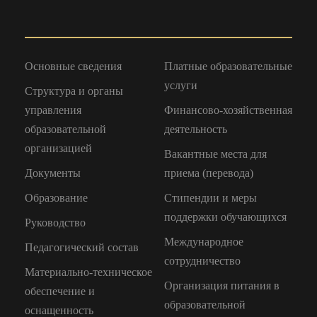
Основные сведения
Платные образовательные
услуги
Структура и органы
управления
Финансово-хозяйственная
образовательной
деятельность
организацией
Вакантные места для
Документы
приема (перевода)
Образование
Стипендии и меры
поддержки обучающихся
Руководство
Международное
Педагогический состав
сотрудничество
Материально-техническое
Организация питания в
обеспечение и
образовательной
оснащенность