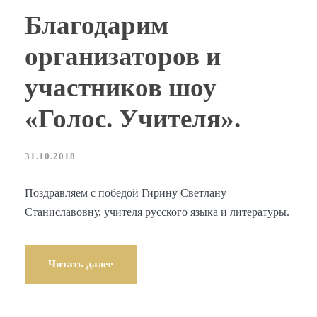
Благодарим
организаторов и
участников шоу
«Голос. Учителя».
31.10.2018
Поздравляем с победой Гирину Светлану
Станиславовну, учителя русского языка и литературы.
Читать далее