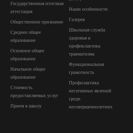
Государственная итоговая
Наши особенности
аттестация
Галерея
Общественное признание
Школьная служба
Среднее общее
здоровья и
образование
профиклактика
Основное общее
травматизма
образование
Функциональная
Начальное общее
грамотность
образование
Профилактика
Стоимость
негативных явлений
предоставляемых услуг
среди
Прием в школу
несовершеннолетних