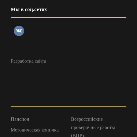
Мы в соц.сетях
Разработка сайта
Пансион
Всероссийские
проверочные работы
Методическая копилка
(ВПР)