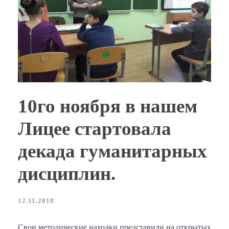
10го ноября в нашем
Лицее стартовала
декада гуманитарных
дисциплин.
12.11.2018
Свои методические находки представили на открытых