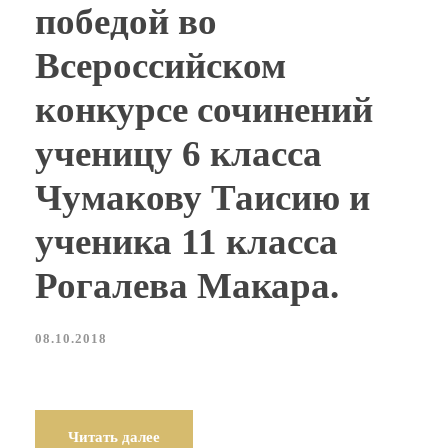
победой во
Всероссийском
конкурсе сочинений
ученицу 6 класса
Чумакову Таисию и
ученика 11 класса
Рогалева Макара.
08.10.2018
Читать далее