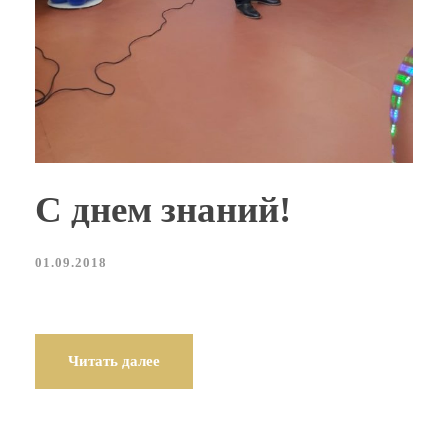
С днем знаний!
01.09.2018
Читать далее