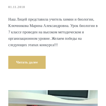
01.11.2018
Наш Лицей представила учитель химии и биологии,
Ключникова Марина Александровна. Урок биологии в
7 классе проведен на высоком методическом и
организационном уровне. Желаем победы на
следующих этапах конкурса!!!
Читать далее