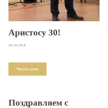
Аристосу 30!
20.10.2018
Читать далее
Поздравляем с