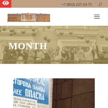
+7 (812) 227-13-75
MONTH