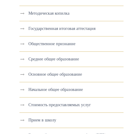
Методическая копилка
Государственная итоговая аттестация
Общественное признание
Среднее общее образование
Основное общее образование
Начальное общее образование
Стоимость предоставляемых услуг
Прием в школу