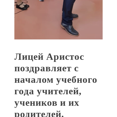
Лицей Аристос
поздравляет с
началом учебного
года учителей,
учеников и их
родителей.