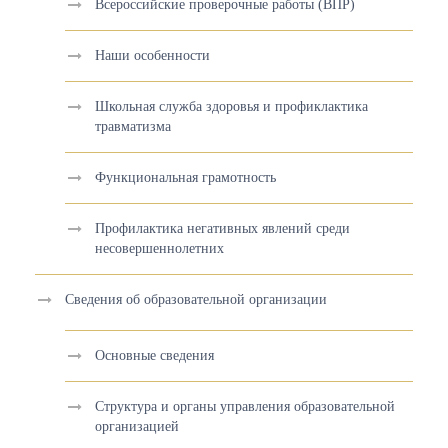
Всероссийские проверочные работы (ВПР)
Наши особенности
Школьная служба здоровья и профиклактика
травматизма
Функциональная грамотность
Профилактика негативных явлений среди
несовершеннолетних
Сведения об образовательной организации
Основные сведения
Структура и органы управления образовательной
организацией