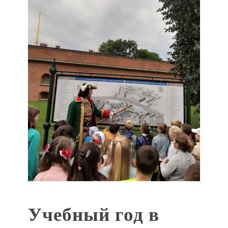
Учебный год в