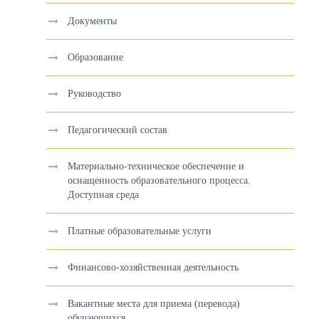
Документы
Образование
Руководство
Педагогический состав
Материально-техническое обеспечение и
оснащенность образовательного процесса.
Доступная среда
Платные образовательные услуги
Финансово-хозяйственная деятельность
Вакантные места для приема (перевода)
обучающихся