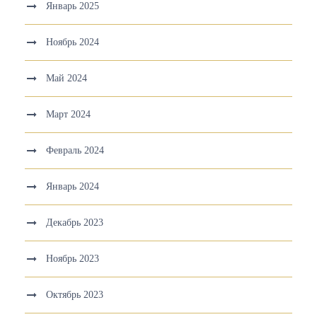
Январь 2025
Ноябрь 2024
Май 2024
Март 2024
Февраль 2024
Январь 2024
Декабрь 2023
Ноябрь 2023
Октябрь 2023