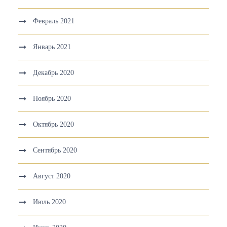
Февраль 2021
Январь 2021
Декабрь 2020
Ноябрь 2020
Октябрь 2020
Сентябрь 2020
Август 2020
Июль 2020