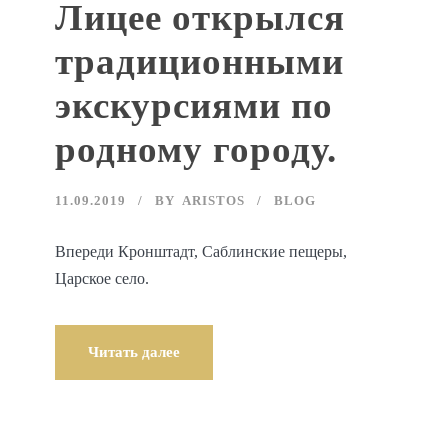
Лицее открылся
традиционными
экскурсиями по
родному городу.
11.09.2019
BY
ARISTOS
BLOG
Впереди Кронштадт, Саблинские пещеры,
Царское село.
Читать далее