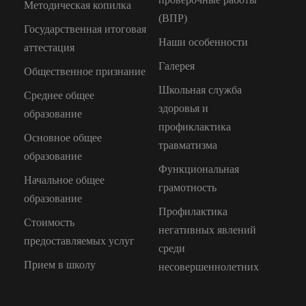
Методическая копилка
(ВПР)
Государственная итоговая
Наши особенности
аттестация
Галерея
Общественное признание
Школьная служба
Среднее общее
здоровья и
образование
профиклактика
Основное общее
травматизма
образование
Функциональная
Начальное общее
грамотность
образование
Профилактика
Стоимость
негативных явлений
предоставляемых услуг
среди
Прием в школу
несовершеннолетних