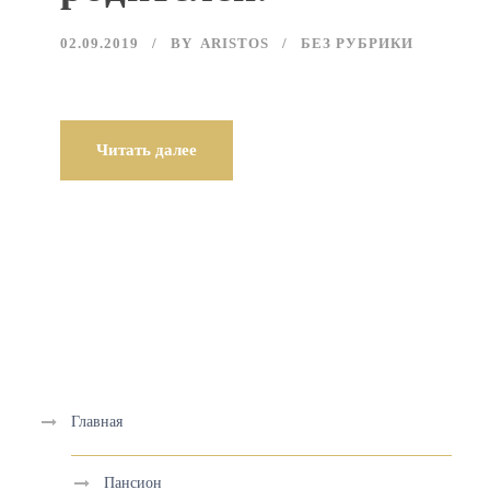
02.09.2019
BY
ARISTOS
БЕЗ РУБРИКИ
Читать далее
Главная
Пансион