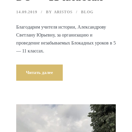
14.09.2019
BY
ARISTOS
BLOG
Благодарим учителя истории, Александрову
Светлану Юрьевну, за организацию и
проведение незабываемых Блокадных уроков в 5
— 11 классах.
Читать далее