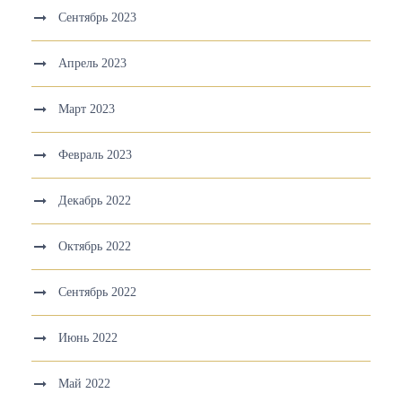
Сентябрь 2023
Апрель 2023
Март 2023
Февраль 2023
Декабрь 2022
Октябрь 2022
Сентябрь 2022
Июнь 2022
Май 2022