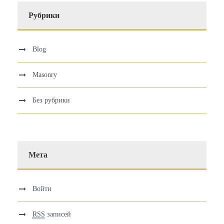
Рубрики
Blog
Masonry
Без рубрики
Мета
Войти
RSS
записей