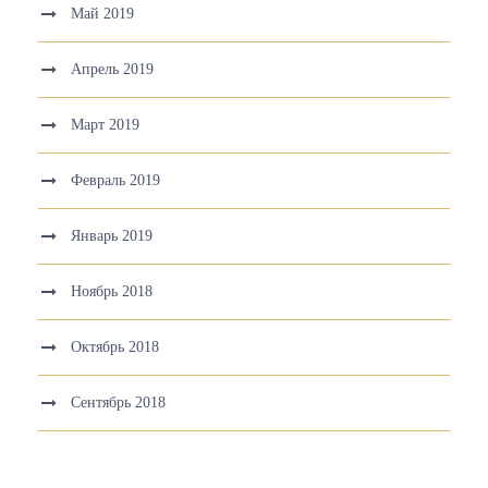
Май 2019
Апрель 2019
Март 2019
Февраль 2019
Январь 2019
Ноябрь 2018
Октябрь 2018
Сентябрь 2018