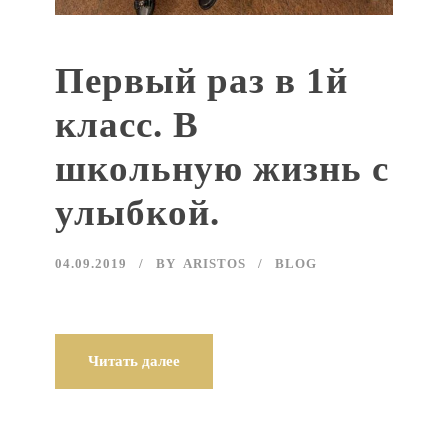
Первый раз в 1й
класс. В
школьную жизнь с
улыбкой.
04.09.2019
BY
ARISTOS
BLOG
Читать далее