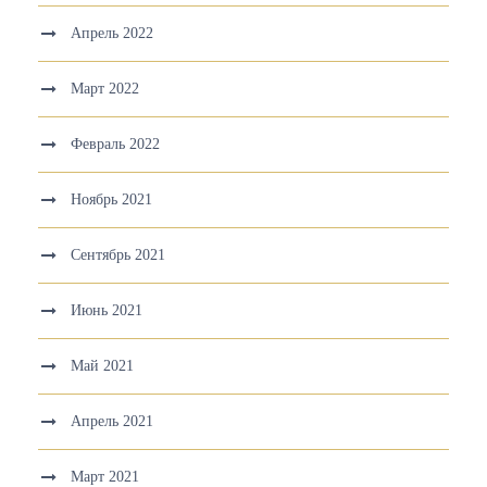
Апрель 2022
Март 2022
Февраль 2022
Ноябрь 2021
Сентябрь 2021
Июнь 2021
Май 2021
Апрель 2021
Март 2021