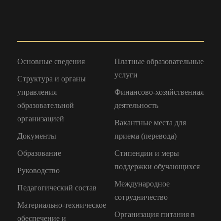
Основные сведения
Платные образовательные
услуги
Структура и органы
управления
Финансово-хозяйственная
образовательной
деятельность
организацией
Вакантные места для
Документы
приема (перевода)
Образование
Стипендии и меры
поддержки обучающихся
Руководство
Международное
Педагогический состав
сотрудничество
Материально-техническое
Организация питания в
обеспечение и