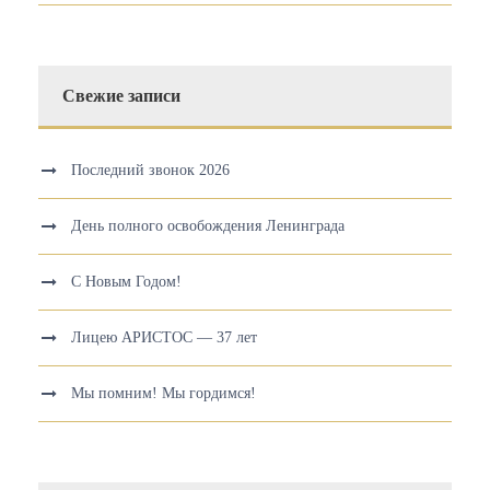
Свежие записи
Последний звонок 2026
День полного освобождения Ленинграда
С Новым Годом!
Лицею АРИСТОС — 37 лет
Мы помним! Мы гордимся!