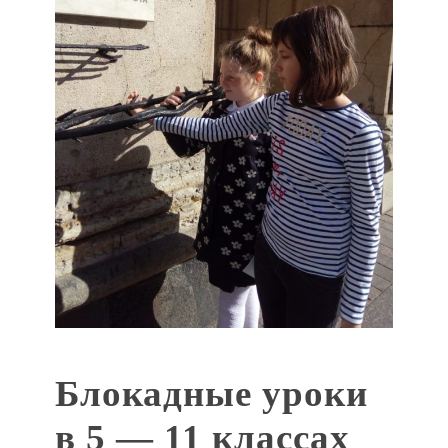
Блокадные уроки
в 5 — 11 классах