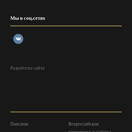
Мы в соц.сетях
Разработка сайта
Пансион
Всероссийские
проверочные работы