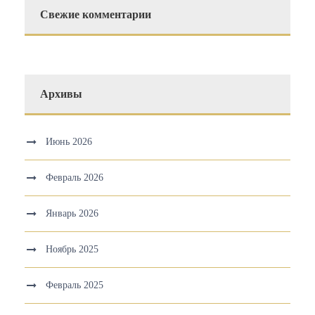
Свежие комментарии
Архивы
Июнь 2026
Февраль 2026
Январь 2026
Ноябрь 2025
Февраль 2025