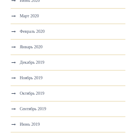
Июнь 2020
Март 2020
Февраль 2020
Январь 2020
Декабрь 2019
Ноябрь 2019
Октябрь 2019
Сентябрь 2019
Июнь 2019