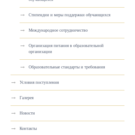
Стипендии и меры поддержки обучающихся
Международное сотрудничество
Организация питания в образовательной
организации
Образовательные стандарты и требования
Условия поступления
Галерея
Новости
Контакты