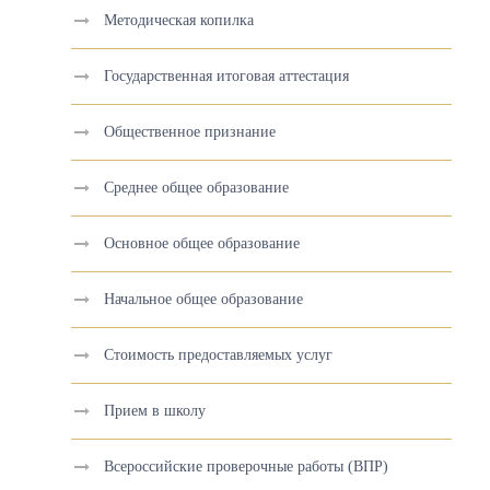
Методическая копилка
Государственная итоговая аттестация
Общественное признание
Среднее общее образование
Основное общее образование
Начальное общее образование
Стоимость предоставляемых услуг
Прием в школу
Всероссийские проверочные работы (ВПР)