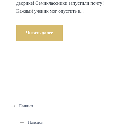
дворике! Семиклассники запустили почту!
Каждый ученик мог опустить в...
Читать далее
Главная
Пансион