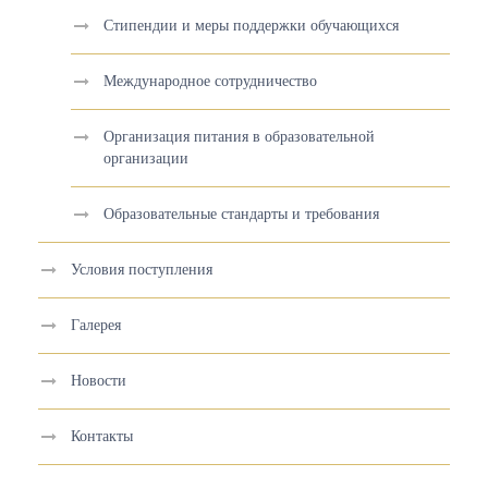
Стипендии и меры поддержки обучающихся
Международное сотрудничество
Организация питания в образовательной
организации
Образовательные стандарты и требования
Условия поступления
Галерея
Новости
Контакты