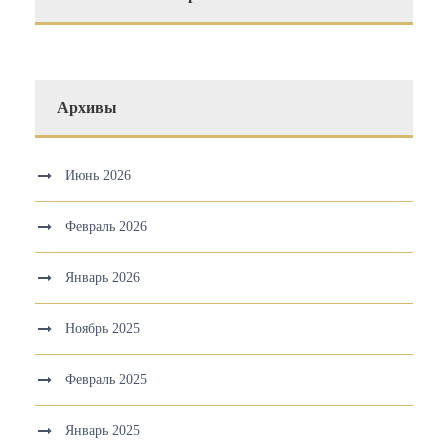
Архивы
Июнь 2026
Февраль 2026
Январь 2026
Ноябрь 2025
Февраль 2025
Январь 2025