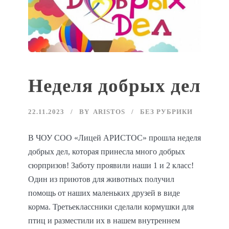
Неделя добрых дел
22.11.2023
BY
ARISTOS
БЕЗ РУБРИКИ
В ЧОУ СОО «Лицей АРИСТОС» прошла неделя
добрых дел, которая принесла много добрых
сюрпризов! Заботу проявили наши 1 и 2 класс!
Один из приютов для животных получил
помощь от наших маленьких друзей в виде
корма. Третьеклассники сделали кормушки для
птиц и разместили их в нашем внутреннем