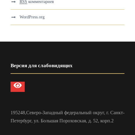
RSS
комментариев
WordPress.org
Версия для слабовидящих
195248,Северо-Западный федеральный округ, г. Санкт-
Петербург, ул. Большая Пороховская, д. 52, корп.2