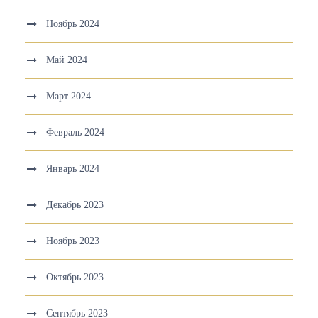
Ноябрь 2024
Май 2024
Март 2024
Февраль 2024
Январь 2024
Декабрь 2023
Ноябрь 2023
Октябрь 2023
Сентябрь 2023