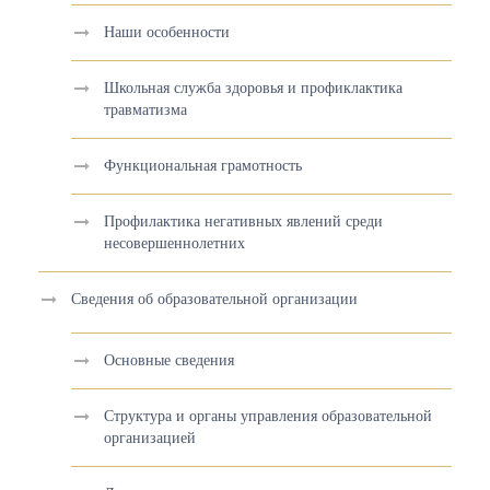
Наши особенности
Школьная служба здоровья и профиклактика
травматизма
Функциональная грамотность
Профилактика негативных явлений среди
несовершеннолетних
Сведения об образовательной организации
Основные сведения
Структура и органы управления образовательной
организацией