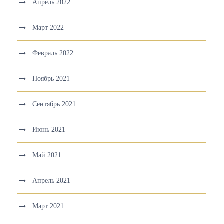
Апрель 2022
Март 2022
Февраль 2022
Ноябрь 2021
Сентябрь 2021
Июнь 2021
Май 2021
Апрель 2021
Март 2021