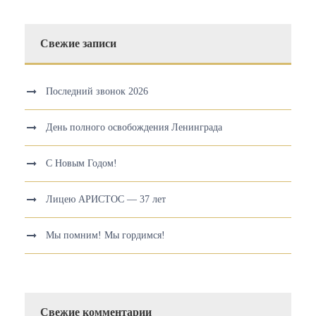
Свежие записи
Последний звонок 2026
День полного освобождения Ленинграда
С Новым Годом!
Лицею АРИСТОС — 37 лет
Мы помним! Мы гордимся!
Свежие комментарии