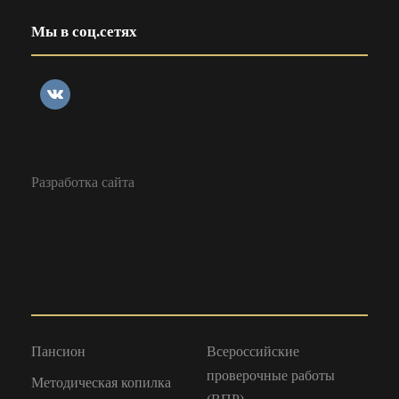
Мы в соц.сетях
Разработка сайта
Пансион
Всероссийские
проверочные работы
Методическая копилка