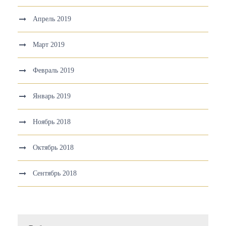
Апрель 2019
Март 2019
Февраль 2019
Январь 2019
Ноябрь 2018
Октябрь 2018
Сентябрь 2018