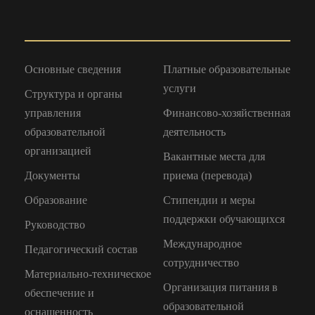
Основные сведения
Платные образовательные
услуги
Структура и органы
управления
Финансово-хозяйственная
образовательной
деятельность
организацией
Вакантные места для
Документы
приема (перевода)
Образование
Стипендии и меры
поддержки обучающихся
Руководство
Международное
Педагогический состав
сотрудничество
Материально-техническое
Организация питания в
обеспечение и
образовательной
оснащенность