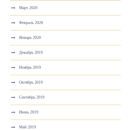
Март 2020
Февраль 2020
Январь 2020
Декабрь 2019
Ноябрь 2019
Октябрь 2019
Сентябрь 2019
Июнь 2019
Май 2019