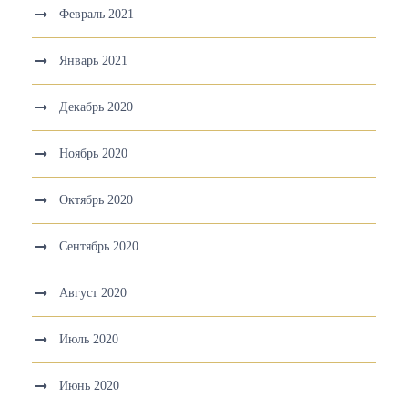
Февраль 2021
Январь 2021
Декабрь 2020
Ноябрь 2020
Октябрь 2020
Сентябрь 2020
Август 2020
Июль 2020
Июнь 2020