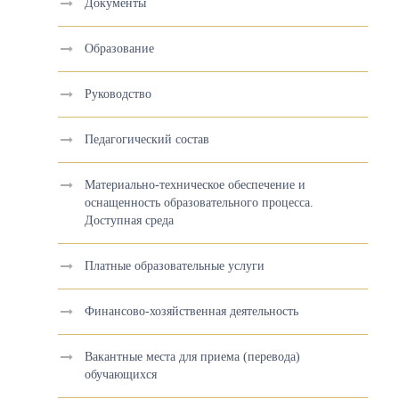
Документы
Образование
Руководство
Педагогический состав
Материально-техническое обеспечение и
оснащенность образовательного процесса.
Доступная среда
Платные образовательные услуги
Финансово-хозяйственная деятельность
Вакантные места для приема (перевода)
обучающихся