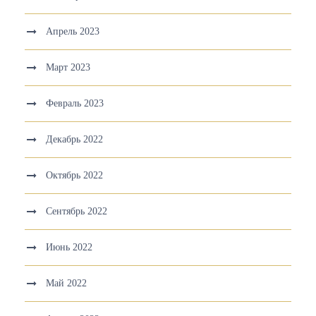
Апрель 2023
Март 2023
Февраль 2023
Декабрь 2022
Октябрь 2022
Сентябрь 2022
Июнь 2022
Май 2022