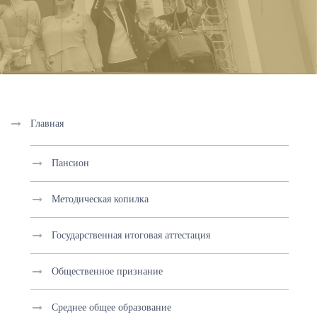
Главная
Пансион
Методическая копилка
Государственная итоговая аттестация
Общественное признание
Среднее общее образование