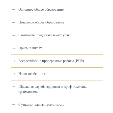
Основное общее образование
Начальное общее образование
Стоимость предоставляемых услуг
Прием в школу
Всероссийские проверочные работы (ВПР)
Наши особенности
Школьная служба здоровья и профиклактика
травматизма
Функциональная грамотность