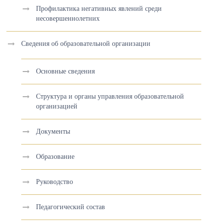
Профилактика негативных явлений среди
несовершеннолетних
Сведения об образовательной организации
Основные сведения
Структура и органы управления образовательной
организацией
Документы
Образование
Руководство
Педагогический состав