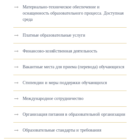
Материально-техническое обеспечение и
оснащенность образовательного процесса. Доступная
среда
Платные образовательные услуги
Финансово-хозяйственная деятельность
Вакантные места для приема (перевода) обучающихся
Стипендии и меры поддержки обучающихся
Международное сотрудничество
Организация питания в образовательной организации
Образовательные стандарты и требования