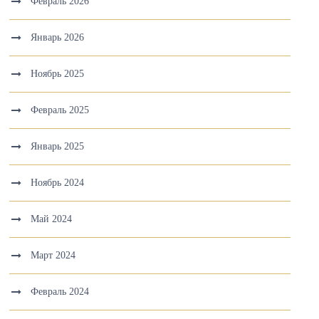
Февраль 2026
Январь 2026
Ноябрь 2025
Февраль 2025
Январь 2025
Ноябрь 2024
Май 2024
Март 2024
Февраль 2024