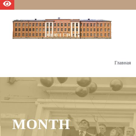
Главная
MONTH