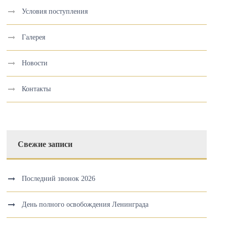
Условия поступления
Галерея
Новости
Контакты
Свежие записи
Последний звонок 2026
День полного освобождения Ленинграда