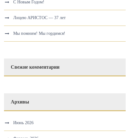
С Новым Годом!
Лицею АРИСТОС — 37 лет
Мы помним! Мы гордимся!
Свежие комментарии
Архивы
Июнь 2026