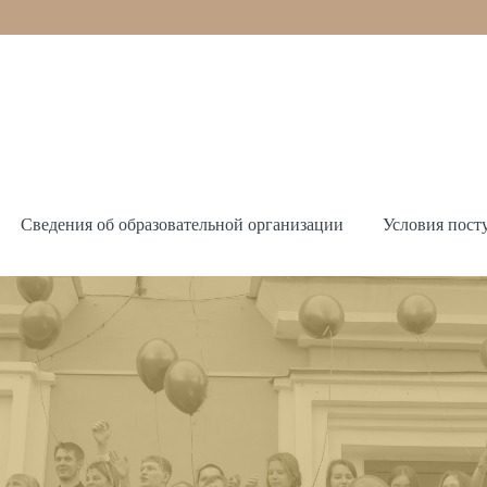
Сведения об образовательной организации
Условия пост