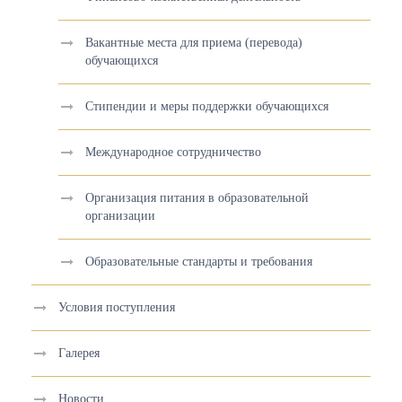
Вакантные места для приема (перевода)
обучающихся
Стипендии и меры поддержки обучающихся
Международное сотрудничество
Организация питания в образовательной
организации
Образовательные стандарты и требования
Условия поступления
Галерея
Новости