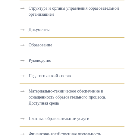
Структура и органы управления образовательной
организацией
Документы
Образование
Руководство
Педагогический состав
Материально-техническое обеспечение и
оснащенность образовательного процесса.
Доступная среда
Платные образовательные услуги
Финансово-хозяйственная деятельность