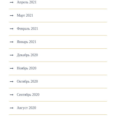
Апрель 2021
Март 2021
Февраль 2021
Январь 2021
Декабрь 2020
Ноябрь 2020
Октябрь 2020
Сентябрь 2020
Август 2020