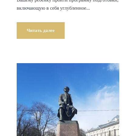
включающую в себя углубленное...
Читать далее