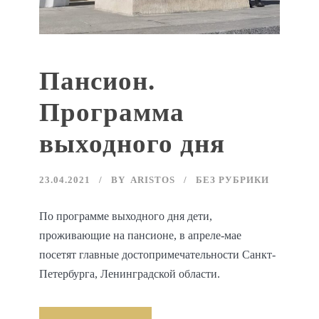
Пансион.
Программа
выходного дня
23.04.2021
BY
ARISTOS
БЕЗ РУБРИКИ
По программе выходного дня дети,
проживающие на пансионе, в апреле-мае
посетят главные достопримечательности Санкт-
Петербурга, Ленинградской области.