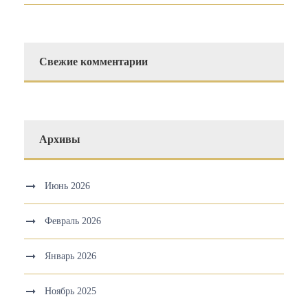
Свежие комментарии
Архивы
Июнь 2026
Февраль 2026
Январь 2026
Ноябрь 2025