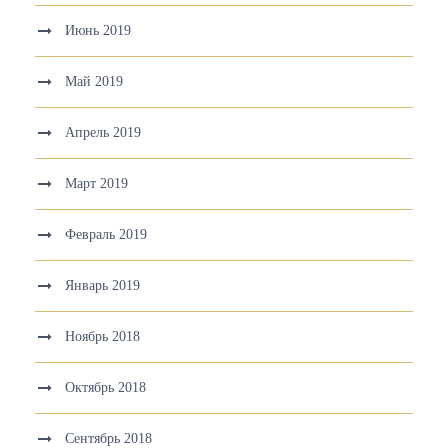
Июнь 2019
Май 2019
Апрель 2019
Март 2019
Февраль 2019
Январь 2019
Ноябрь 2018
Октябрь 2018
Сентябрь 2018