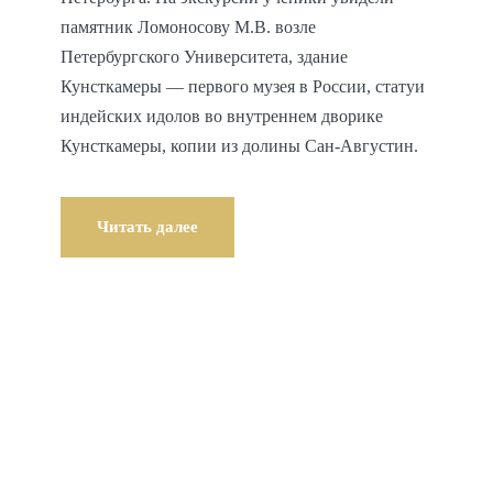
памятник Ломоносову М.В. возле
Петербургского Университета, здание
Кунсткамеры — первого музея в России, статуи
индейских идолов во внутреннем дворике
Кунсткамеры, копии из долины Сан-Августин.
Читать далее