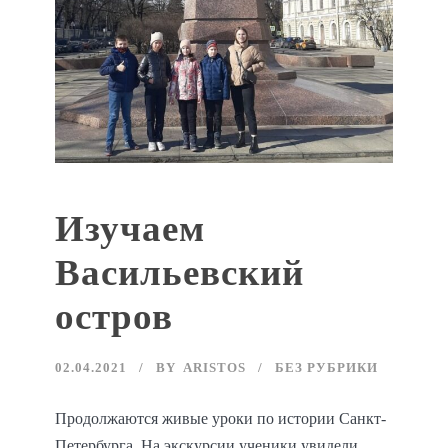
Изучаем
Васильевский
остров
02.04.2021
BY
ARISTOS
БЕЗ РУБРИКИ
Продолжаются живые уроки по истории Санкт-
Петербурга. На экскурсии ученики увидели