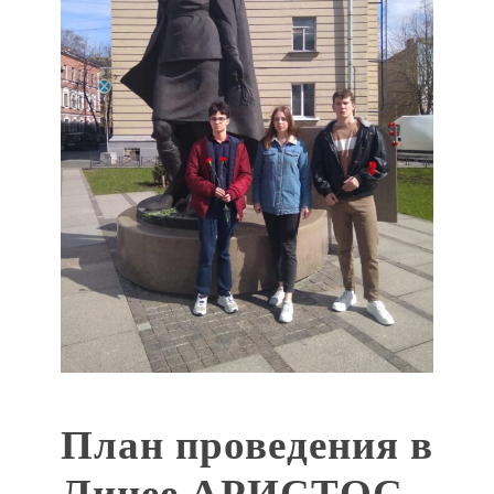
План проведения в
Лицее АРИСТОС