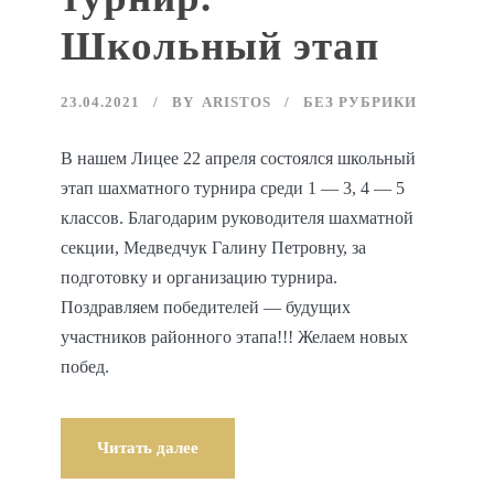
Школьный этап
23.04.2021
BY
ARISTOS
БЕЗ РУБРИКИ
В нашем Лицее 22 апреля состоялся школьный
этап шахматного турнира среди 1 — 3, 4 — 5
классов. Благодарим руководителя шахматной
секции, Медведчук Галину Петровну, за
подготовку и организацию турнира.
Поздравляем победителей — будущих
участников районного этапа!!! Желаем новых
побед.
Читать далее