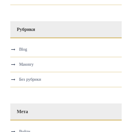
Рубрики
Blog
Masonry
Без рубрики
Мета
Войти