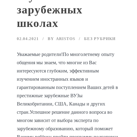
зарубежных
школах
02.04.2021
BY
ARISTOS
БЕЗ РУБРИКИ
Уважаемые родители!По многолетнему опыту
общения мы знаем, что многие из Вас
интересуются глубоким, эффективным
изучением иностранных языков и
гарантированным поступлением Ваших детей в
престижные зарубежные ВУЗы
Великобритании, США, Канады и других
стран.Успешное решение данного вопроса во
многом зависит от выбора эксперта по
зарубежному образованию, который поможет
Вашему ребёнку пройти программу подготовки,