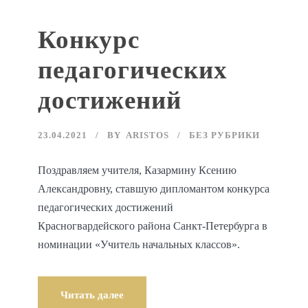
Конкурс
педагогических
достижений
23.04.2021
BY
ARISTOS
БЕЗ РУБРИКИ
Поздравляем учителя, Казармину Ксению
Александровну, ставшую дипломантом конкурса
педагогических достижений
Красногвардейского района Санкт-Петербурга в
номинации «Учитель начальных классов».
Читать далее