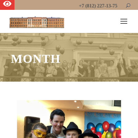
+7 (812) 227-13-75
MONTH