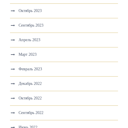
Октябрь 2023
Сентябрь 2023
Апрель 2023
Март 2023
Февраль 2023
Декабрь 2022
Октябрь 2022
Сентябрь 2022
Июнь 2022