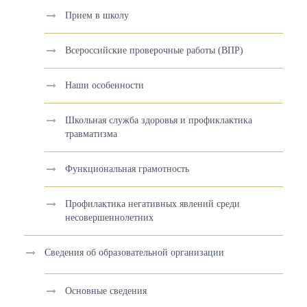
Прием в школу
Всероссийские проверочные работы (ВПР)
Наши особенности
Школьная служба здоровья и профиклактика
травматизма
Функциональная грамотность
Профилактика негативных явлений среди
несовершеннолетних
Сведения об образовательной организации
Основные сведения