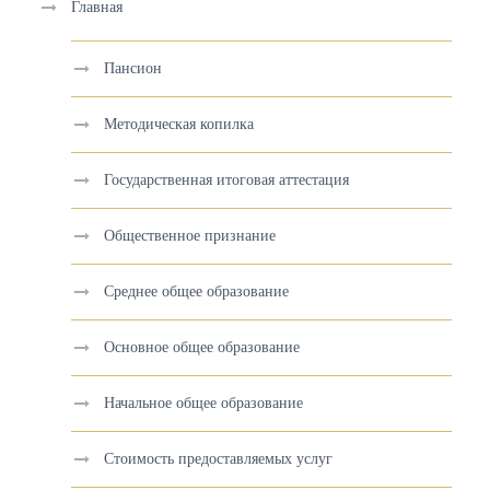
Главная
Пансион
Методическая копилка
Государственная итоговая аттестация
Общественное признание
Среднее общее образование
Основное общее образование
Начальное общее образование
Стоимость предоставляемых услуг