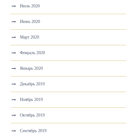
Июль 2020
Июнь 2020
Март 2020
Февраль 2020
Январь 2020
Декабрь 2019
Ноябрь 2019
Октябрь 2019
Сентябрь 2019