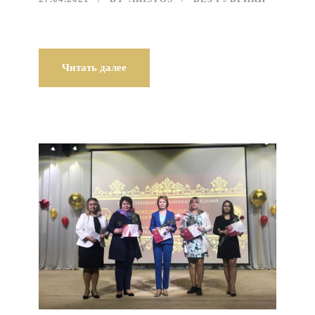
Читать далее