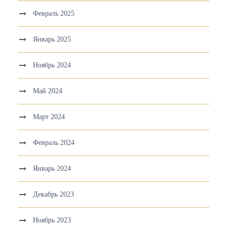
Февраль 2025
Январь 2025
Ноябрь 2024
Май 2024
Март 2024
Февраль 2024
Январь 2024
Декабрь 2023
Ноябрь 2023