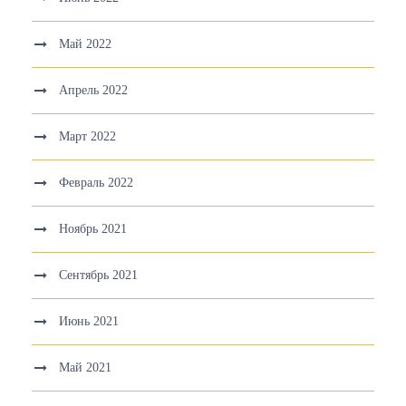
Май 2022
Апрель 2022
Март 2022
Февраль 2022
Ноябрь 2021
Сентябрь 2021
Июнь 2021
Май 2021