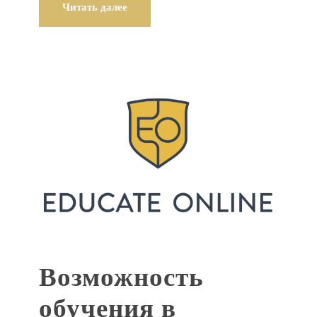
Читать далее
Возможность
обучения в