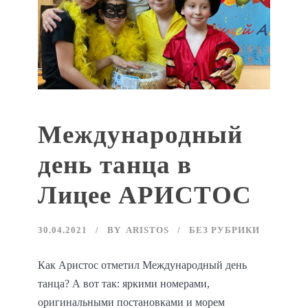
Международный
день танца в
Лицее АРИСТОС
30.04.2021
BY
ARISTOS
БЕЗ РУБРИКИ
Как Аристос отметил Международный день
танца? А вот так: яркими номерами,
оригинальными постановками и морем