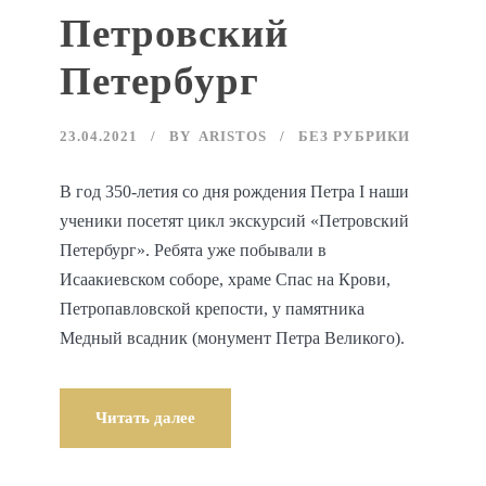
Петровский
Петербург
23.04.2021
BY
ARISTOS
БЕЗ РУБРИКИ
В год 350-летия со дня рождения Петра I наши
ученики посетят цикл экскурсий «Петровский
Петербург». Ребята уже побывали в
Исаакиевском соборе, храме Спас на Крови,
Петропавловской крепости, у памятника
Медный всадник (монумент Петра Великого).
Читать далее