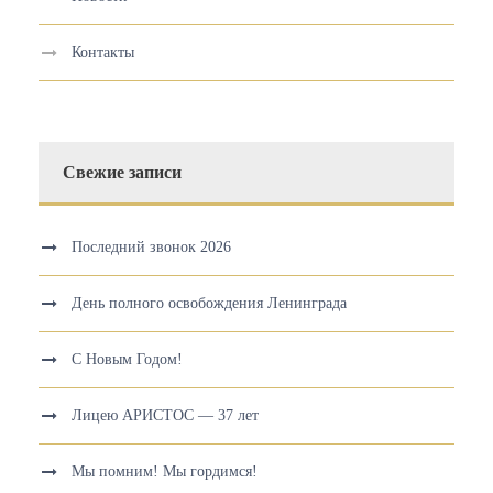
Контакты
Свежие записи
Последний звонок 2026
День полного освобождения Ленинграда
С Новым Годом!
Лицею АРИСТОС — 37 лет
Мы помним! Мы гордимся!