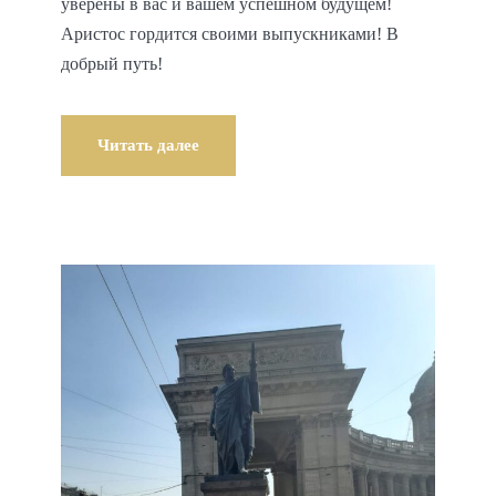
уверены в вас и вашем успешном будущем!
Аристос гордится своими выпускниками! В
добрый путь!
Читать далее