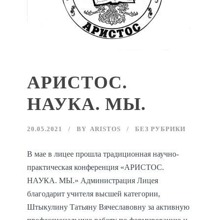
АРИСТОС.
НАУКА. МЫ.
20.05.2021
BY
ARISTOS
БЕЗ РУБРИКИ
В мае в лицее прошла традиционная научно-
практическая конференция «АРИСТОС.
НАУКА. МЫ.» Администрация Лицея
благодарит учителя высшей категории,
Штыкулину Татьяну Вячеславовну за активную