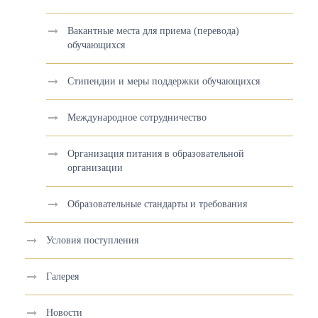
Вакантные места для приема (перевода)
обучающихся
Стипендии и меры поддержки обучающихся
Международное сотрудничество
Организация питания в образовательной
организации
Образовательные стандарты и требования
Условия поступления
Галерея
Новости