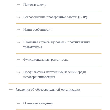
Прием в школу
Всероссийские проверочные работы (ВПР)
Наши особенности
Школьная служба здоровья и профиклактика
травматизма
Функциональная грамотность
Профилактика негативных явлений среди
несовершеннолетних
Сведения об образовательной организации
Основные сведения