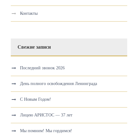
Контакты
Свежие записи
Последний звонок 2026
День полного освобождения Ленинграда
С Новым Годом!
Лицею АРИСТОС — 37 лет
Мы помним! Мы гордимся!