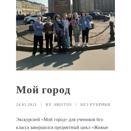
Мой город
24.05.2021
BY
ARISTOS
БЕЗ РУБРИКИ
Экскурсией «Мой город» для учеников 6го
класса завершился предметный цикл «Живые