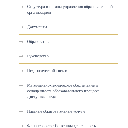
Структура и органы управления образовательной
организацией
Документы
Образование
Руководство
Педагогический состав
Материально-техническое обеспечение и
оснащенность образовательного процесса.
Доступная среда
Платные образовательные услуги
Финансово-хозяйственная деятельность