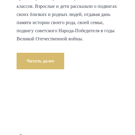
классов. Взрослые и дети рассказали о подвигах
своих близких и родных людей, отдавая дань
памяти истории своего рода, своей семьи,
подвигу советского Народа-Победителя в годы
Великой Отечественной войны.
Читать далее