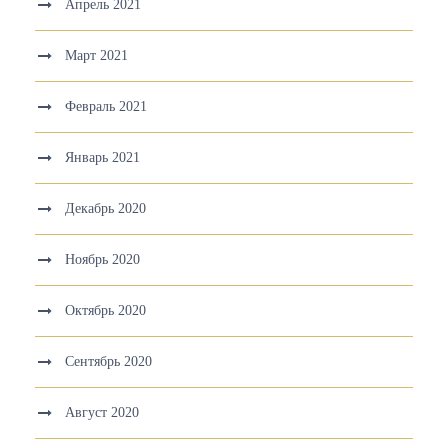
Апрель 2021
Март 2021
Февраль 2021
Январь 2021
Декабрь 2020
Ноябрь 2020
Октябрь 2020
Сентябрь 2020
Август 2020