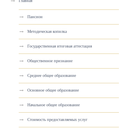
Главная
Пансион
Методическая копилка
Государственная итоговая аттестация
Общественное признание
Среднее общее образование
Основное общее образование
Начальное общее образование
Стоимость предоставляемых услуг