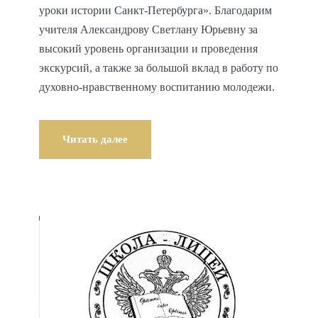
уроки истории Санкт-Петербурга». Благодарим
учителя Александрову Светлану Юрьевну за
высокий уровень организации и проведения
экскурсий, а также за большой вклад в работу по
духовно-нравственному воспитанию молодежи.
Читать далее