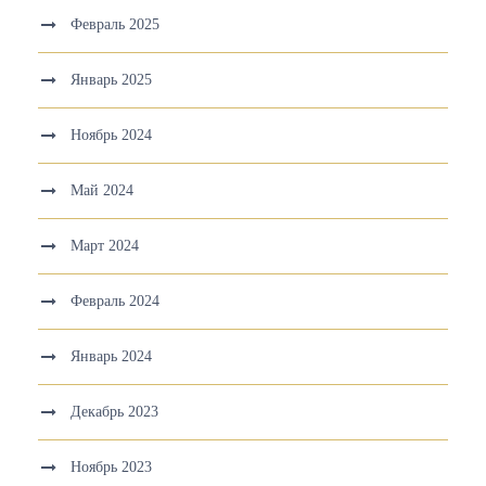
Февраль 2025
Январь 2025
Ноябрь 2024
Май 2024
Март 2024
Февраль 2024
Январь 2024
Декабрь 2023
Ноябрь 2023