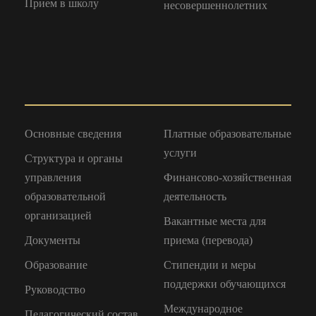
Прием в школу
несовершеннолетних
Основные сведения
Платные образовательные
услуги
Структура и органы
управления
Финансово-хозяйственная
образовательной
деятельность
организацией
Вакантные места для
Документы
приема (перевода)
Образование
Стипендии и меры
поддержки обучающихся
Руководство
Международное
Педагогический состав