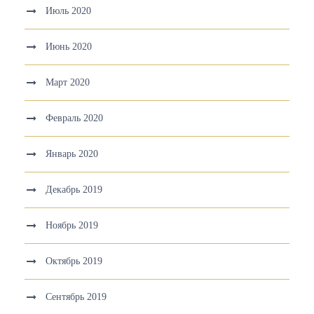
Июль 2020
Июнь 2020
Март 2020
Февраль 2020
Январь 2020
Декабрь 2019
Ноябрь 2019
Октябрь 2019
Сентябрь 2019