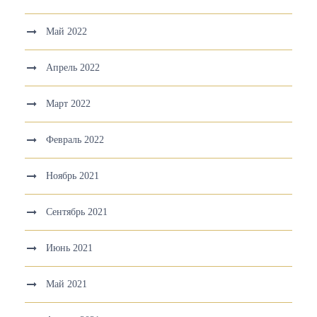
Май 2022
Апрель 2022
Март 2022
Февраль 2022
Ноябрь 2021
Сентябрь 2021
Июнь 2021
Май 2021