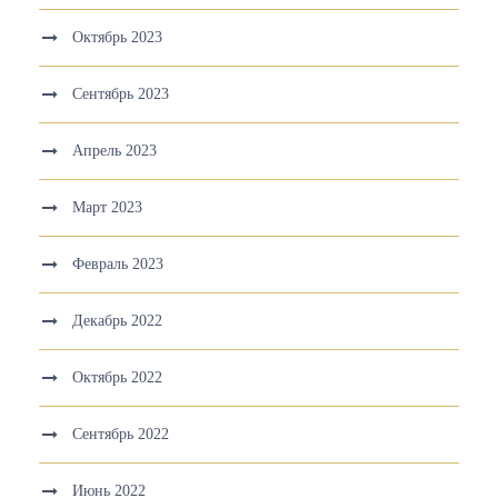
Октябрь 2023
Сентябрь 2023
Апрель 2023
Март 2023
Февраль 2023
Декабрь 2022
Октябрь 2022
Сентябрь 2022
Июнь 2022