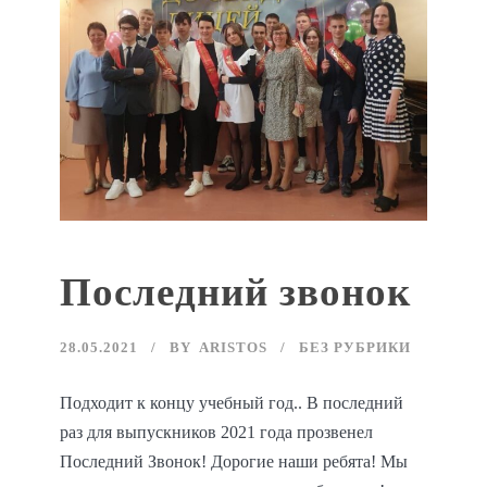
Последний звонок
28.05.2021
BY
ARISTOS
БЕЗ РУБРИКИ
Подходит к концу учебный год.. В последний
раз для выпускников 2021 года прозвенел
Последний Звонок! Дорогие наши ребята! Мы