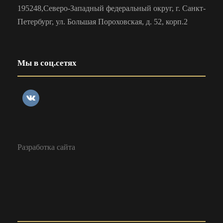
195248,Северо-Западный федеральный округ, г. Санкт-
Петербург, ул. Большая Пороховская, д. 52, корп.2
Мы в соц.сетях
Разработка сайта