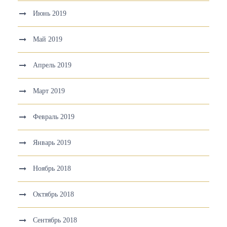
Июнь 2019
Май 2019
Апрель 2019
Март 2019
Февраль 2019
Январь 2019
Ноябрь 2018
Октябрь 2018
Сентябрь 2018