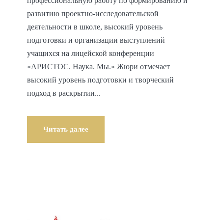
профессиональную работу по формированию и
развитию проектно-исследовательской
деятельности в школе, высокий уровень
подготовки и организации выступлений
учащихся на лицейской конференции
«АРИСТОС. Наука. Мы.» Жюри отмечает
высокий уровень подготовки и творческий
подход в раскрытии...
Читать далее