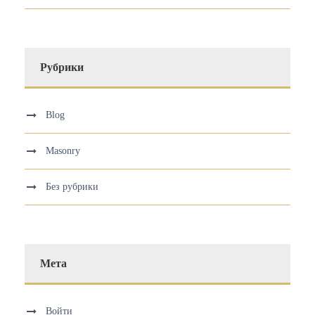
Рубрики
Blog
Masonry
Без рубрики
Мета
Войти