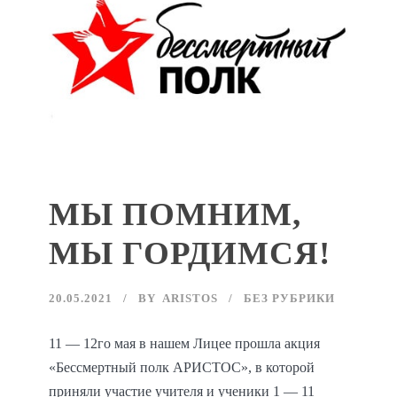
МЫ ПОМНИМ,
МЫ ГОРДИМСЯ!
20.05.2021
BY
ARISTOS
БЕЗ РУБРИКИ
11 — 12го мая в нашем Лицее прошла акция
«Бессмертный полк АРИСТОС», в которой
приняли участие учителя и ученики 1 — 11