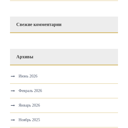
Свежие комментарии
Архивы
Июнь 2026
Февраль 2026
Январь 2026
Ноябрь 2025