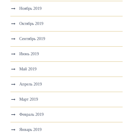
Ноябрь 2019
Октябрь 2019
Сентябрь 2019
Июнь 2019
Май 2019
Апрель 2019
Март 2019
Февраль 2019
Январь 2019