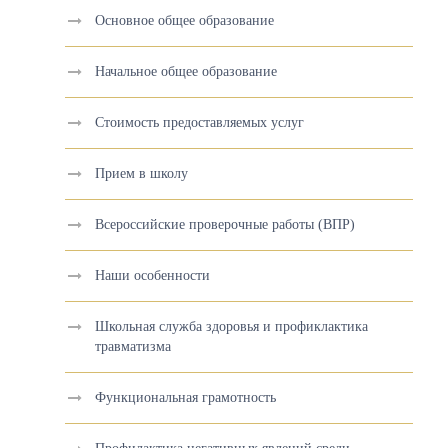
Основное общее образование
Начальное общее образование
Стоимость предоставляемых услуг
Прием в школу
Всероссийские проверочные работы (ВПР)
Наши особенности
Школьная служба здоровья и профиклактика
травматизма
Функциональная грамотность