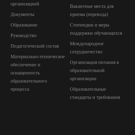
организацией
Вакантные места для
Документы
приема (перевода)
Образование
Стипендии и меры
поддержки обучающихся
Руководство
Международное
Педагогический состав
сотрудничество
Материально-техническое
Организация питания в
обеспечение и
образовательной
оснащенность
организации
образовательного
процесса
Образовательные
стандарты и требования