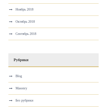
Ноябрь 2018
Октябрь 2018
Сентябрь 2018
Рубрики
Blog
Masonry
Без рубрики