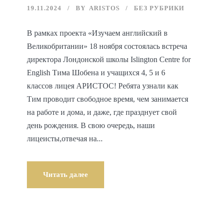
19.11.2024
BY
ARISTOS
БЕЗ РУБРИКИ
В рамках проекта «Изучаем английский в
Великобритании» 18 ноября состоялась встреча
директора Лондонской школы Islington Centre for
English Тима Шобена и учащихся 4, 5 и 6
классов лицея АРИСТОС! Ребята узнали как
Тим проводит свободное время, чем занимается
на работе и дома, и даже, где празднует свой
день рождения. В свою очередь, наши
лицеисты,отвечая на...
Читать далее