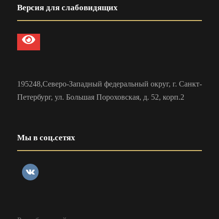
Версия для слабовидящих
195248,Северо-Западный федеральный округ, г. Санкт-
Петербург, ул. Большая Пороховская, д. 52, корп.2
Мы в соц.сетях