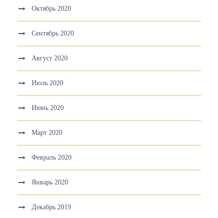
Октябрь 2020
Сентябрь 2020
Август 2020
Июль 2020
Июнь 2020
Март 2020
Февраль 2020
Январь 2020
Декабрь 2019