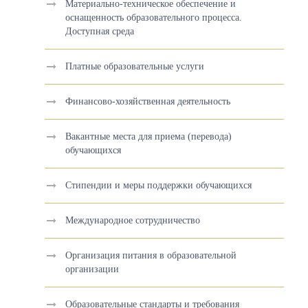
Материально-техническое обеспечение и
оснащенность образовательного процесса.
Доступная среда
Платные образовательные услуги
Финансово-хозяйственная деятельность
Вакантные места для приема (перевода)
обучающихся
Стипендии и меры поддержки обучающихся
Международное сотрудничество
Организация питания в образовательной
организации
Образовательные стандарты и требования