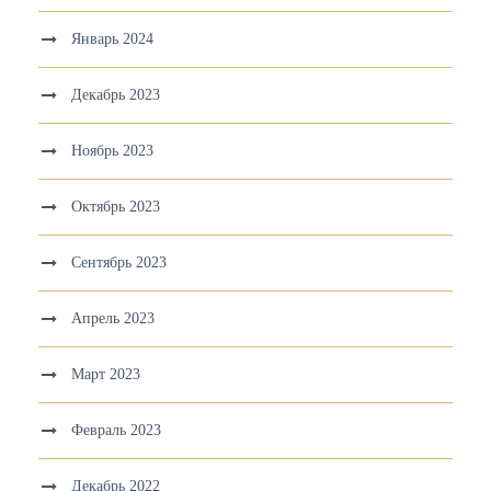
Январь 2024
Декабрь 2023
Ноябрь 2023
Октябрь 2023
Сентябрь 2023
Апрель 2023
Март 2023
Февраль 2023
Декабрь 2022