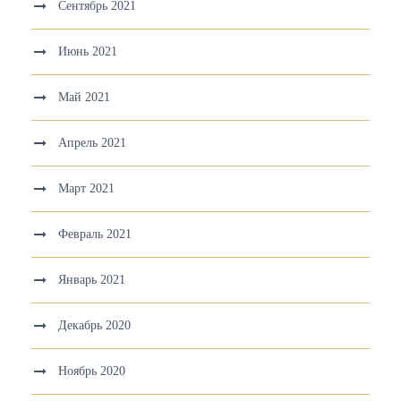
Сентябрь 2021
Июнь 2021
Май 2021
Апрель 2021
Март 2021
Февраль 2021
Январь 2021
Декабрь 2020
Ноябрь 2020