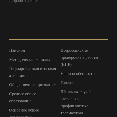
Разработка сайта
Пансион
Всероссийские
проверочные работы
Методическая копилка
(ВПР)
Государственная итоговая
Наши особенности
аттестация
Галерея
Общественное признание
Школьная служба
Среднее общее
здоровья и
образование
профиклактика
Основное общее
травматизма