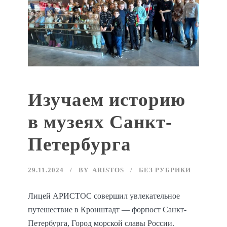
Изучаем историю
в музеях Санкт-
Петербурга
29.11.2024
BY
ARISTOS
БЕЗ РУБРИКИ
Лицей АРИСТОС совершил увлекательное
путешествие в Кронштадт — форпост Санкт-
Петербурга, Город морской славы России.