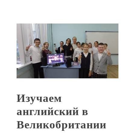
Изучаем
английский в
Великобритании