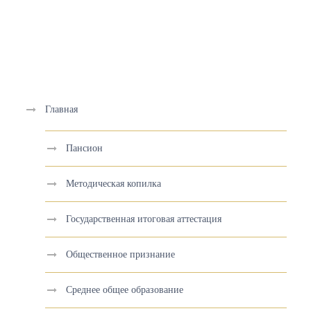
Главная
Пансион
Методическая копилка
Государственная итоговая аттестация
Общественное признание
Среднее общее образование