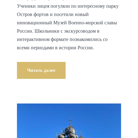
Ученики лицея погуляли по интересному парку
Остров фортов и посетили новый
инновационный Музей Военно-морской славы
России. Школьники с экскурсоводом в
интерактивном формате познакомились со
всеми периодами в истории России.
Читать далее