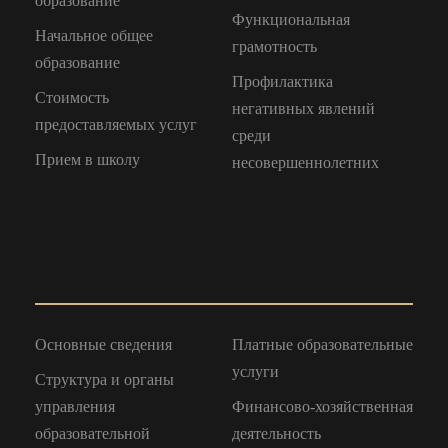
образование
Функциональная
Начальное общее
грамотность
образование
Профилактика
Стоимость
негативных явлений
предоставляемых услуг
среди
Прием в школу
несовершеннолетних
Основные сведения
Платные образовательные
услуги
Структура и органы
управления
Финансово-хозяйственная
образовательной
деятельность