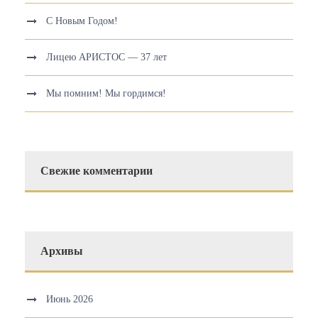
С Новым Годом!
Лицею АРИСТОС — 37 лет
Мы помним! Мы гордимся!
Свежие комментарии
Архивы
Июнь 2026