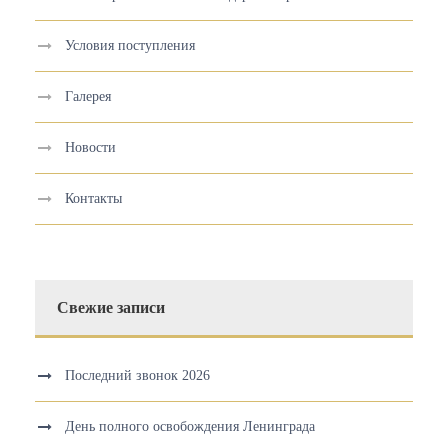
Условия поступления
Галерея
Новости
Контакты
Свежие записи
Последний звонок 2026
День полного освобождения Ленинграда