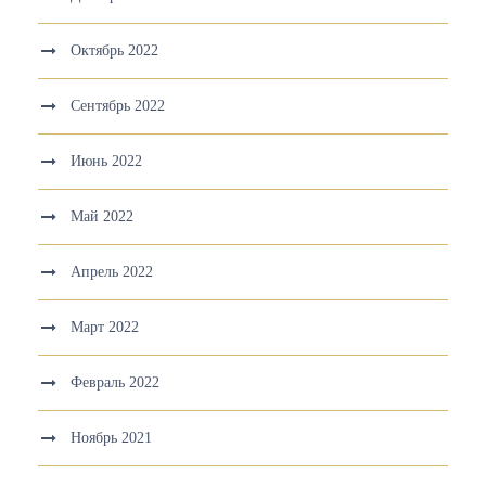
Октябрь 2022
Сентябрь 2022
Июнь 2022
Май 2022
Апрель 2022
Март 2022
Февраль 2022
Ноябрь 2021