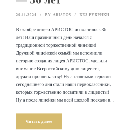
29.11.2024
BY
ARISTOS
БЕЗ РУБРИКИ
В октябре лицею АРИСТОС исполнилось 36
лет! Наш праздничный день начался с
традиционной торжественной линейки!
Дружной лицейской семьёй мы вспомнили
историю создания лицея АРИСТОС, уделили
внимание Всероссийскому дню лицеиста,
дружно прочли клятву! Ну а главными героями
сегодняшнего дня стали наши первоклассники,
которых торжественно посвятили в лицеисты!
Ну а после линейки мы всей школой поехали в...
Читать далее