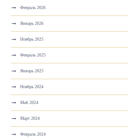
Февраль 2026
Январь 2026
Ноябрь 2025
Февраль 2025
Январь 2025
Ноябрь 2024
Май 2024
Март 2024
Февраль 2024