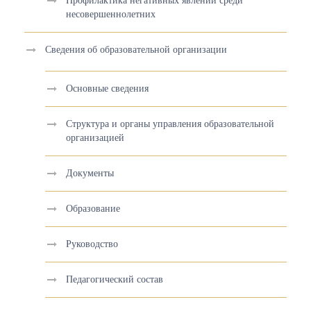
Профилактика негативных явлений среди
несовершеннолетних
Сведения об образовательной организации
Основные сведения
Структура и органы управления образовательной
организацией
Документы
Образование
Руководство
Педагогический состав