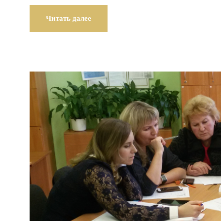
Читать далее