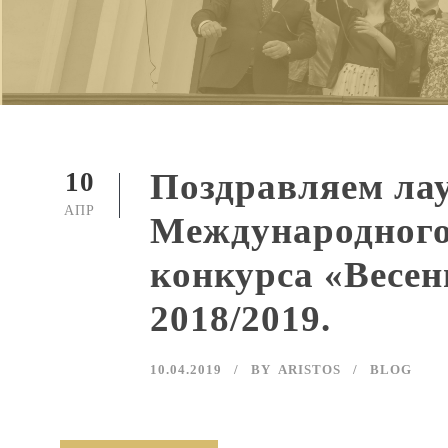
Поздравляем ла
10
АПР
Международного 
конкурса «Весен
2018/2019.
10.04.2019
BY
ARISTOS
BLOG