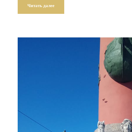
Читать далее