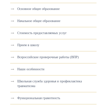
Основное общее образование
Начальное общее образование
Стоимость предоставляемых услуг
Прием в школу
Всероссийские проверочные работы (ВПР)
Наши особенности
Школьная служба здоровья и профиклактика
травматизма
Функциональная грамотность