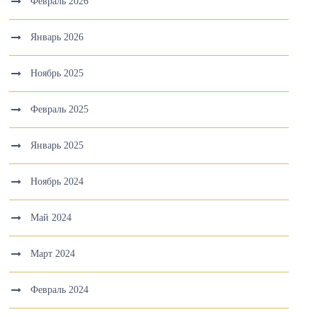
Февраль 2026
Январь 2026
Ноябрь 2025
Февраль 2025
Январь 2025
Ноябрь 2024
Май 2024
Март 2024
Февраль 2024