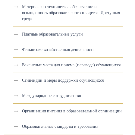
Материально-техническое обеспечение и
оснащенность образовательного процесса. Доступная
среда
Платные образовательные услуги
Финансово-хозяйственная деятельность
Вакантные места для приема (перевода) обучающихся
Стипендии и меры поддержки обучающихся
Международное сотрудничество
Организация питания в образовательной организации
Образовательные стандарты и требования