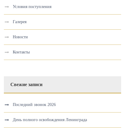
Условия поступления
Галерея
Новости
Контакты
Свежие записи
Последний звонок 2026
День полного освобождения Ленинграда