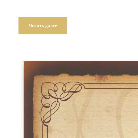
Читать далее