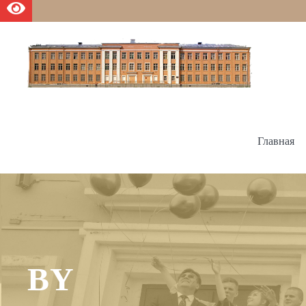
Главная
BY