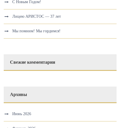
С Новым Годом!
Лицею АРИСТОС — 37 лет
Мы помним! Мы гордимся!
Свежие комментарии
Архивы
Июнь 2026