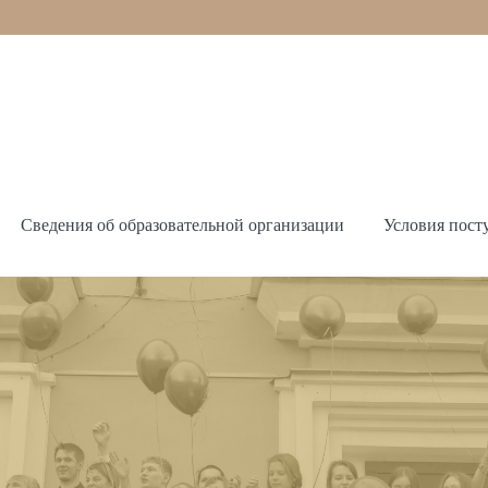
Сведения об образовательной организации
Условия пост