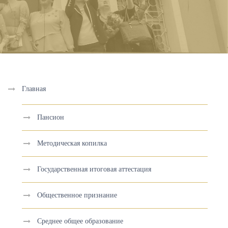
Главная
Пансион
Методическая копилка
Государственная итоговая аттестация
Общественное признание
Среднее общее образование