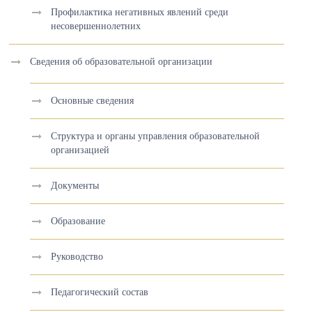
Профилактика негативных явлений среди
несовершеннолетних
Сведения об образовательной организации
Основные сведения
Структура и органы управления образовательной
организацией
Документы
Образование
Руководство
Педагогический состав