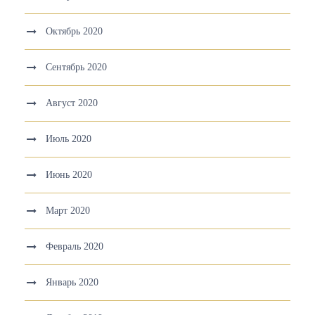
Октябрь 2020
Сентябрь 2020
Август 2020
Июль 2020
Июнь 2020
Март 2020
Февраль 2020
Январь 2020