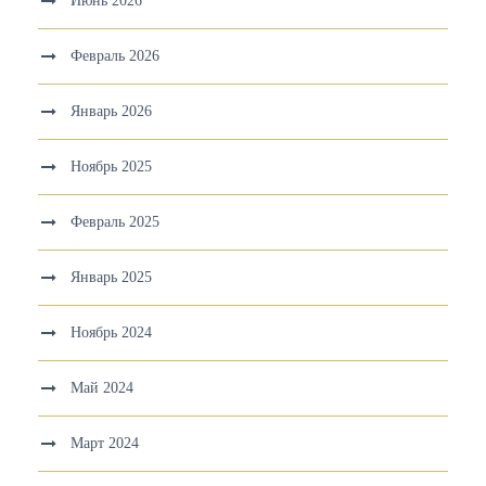
Июнь 2026
Февраль 2026
Январь 2026
Ноябрь 2025
Февраль 2025
Январь 2025
Ноябрь 2024
Май 2024
Март 2024