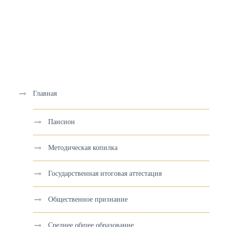
Главная
Пансион
Методическая копилка
Государственная итоговая аттестация
Общественное признание
Среднее общее образование