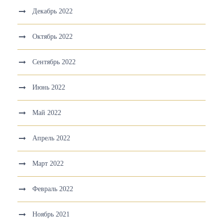
Декабрь 2022
Октябрь 2022
Сентябрь 2022
Июнь 2022
Май 2022
Апрель 2022
Март 2022
Февраль 2022
Ноябрь 2021