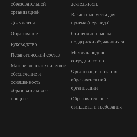
образовательной
деятельность
организацией
Вакантные места для
Документы
приема (перевода)
Образование
Стипендии и меры
поддержки обучающихся
Руководство
Международное
Педагогический состав
сотрудничество
Материально-техническое
Организация питания в
обеспечение и
образовательной
оснащенность
организации
образовательного
процесса
Образовательные
стандарты и требования