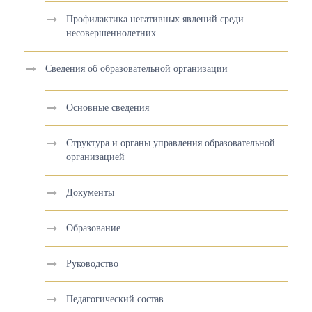
Профилактика негативных явлений среди
несовершеннолетних
Сведения об образовательной организации
Основные сведения
Структура и органы управления образовательной
организацией
Документы
Образование
Руководство
Педагогический состав