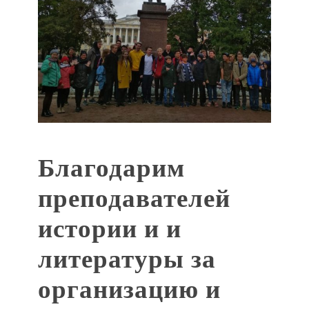
Благодарим
преподавателей
истории и и
литературы за
организацию и