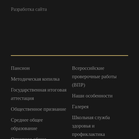
Разработка сайта
Пансион
Всероссийские
проверочные работы
Методическая копилка
(ВПР)
Государственная итоговая
Наши особенности
аттестация
Галерея
Общественное признание
Школьная служба
Среднее общее
здоровья и
образование
профиклактика