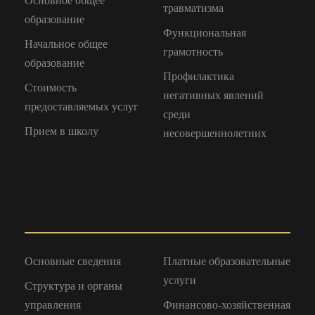
Основное общее
травматизма
образование
Функциональная
Начальное общее
грамотность
образование
Профилактика
Стоимость
негативных явлений
предоставляемых услуг
среди
Прием в школу
несовершеннолетних
Основные сведения
Платные образовательные
услуги
Структура и органы
управления
Финансово-хозяйственная