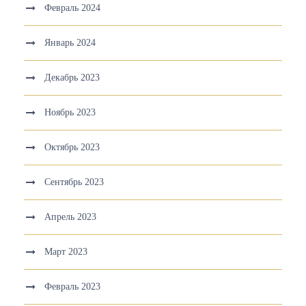
Февраль 2024
Январь 2024
Декабрь 2023
Ноябрь 2023
Октябрь 2023
Сентябрь 2023
Апрель 2023
Март 2023
Февраль 2023