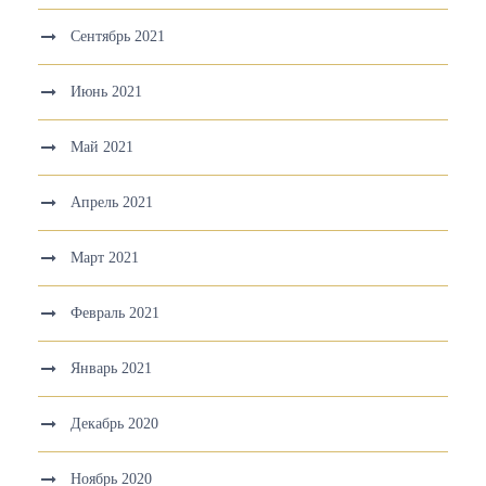
Сентябрь 2021
Июнь 2021
Май 2021
Апрель 2021
Март 2021
Февраль 2021
Январь 2021
Декабрь 2020
Ноябрь 2020