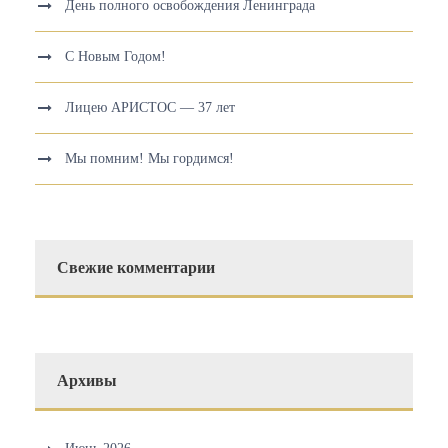
День полного освобождения Ленинграда
С Новым Годом!
Лицею АРИСТОС — 37 лет
Мы помним! Мы гордимся!
Свежие комментарии
Архивы