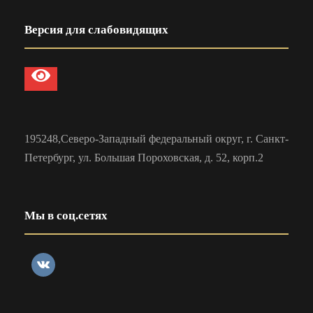
Версия для слабовидящих
195248,Северо-Западный федеральный округ, г. Санкт-
Петербург, ул. Большая Пороховская, д. 52, корп.2
Мы в соц.сетях