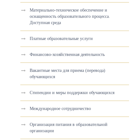
Материально-техническое обеспечение и
оснащенность образовательного процесса.
Доступная среда
Платные образовательные услуги
Финансово-хозяйственная деятельность
Вакантные места для приема (перевода)
обучающихся
Стипендии и меры поддержки обучающихся
Международное сотрудничество
Организация питания в образовательной
организации