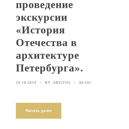
проведение
экскурсии
«История
Отечества в
архитектуре
Петербурга».
29.10.2018
BY
ARISTOS
BLOG
Читать далее