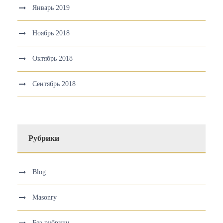
Январь 2019
Ноябрь 2018
Октябрь 2018
Сентябрь 2018
Рубрики
Blog
Masonry
Без рубрики