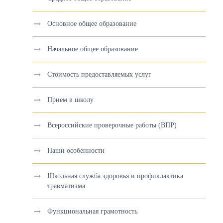
Основное общее образование
Начальное общее образование
Стоимость предоставляемых услуг
Прием в школу
Всероссийские проверочные работы (ВПР)
Наши особенности
Школьная служба здоровья и профиклактика
травматизма
Функциональная грамотность