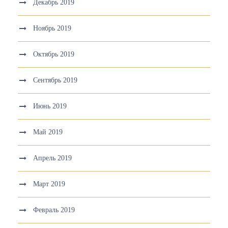
Декабрь 2019
Ноябрь 2019
Октябрь 2019
Сентябрь 2019
Июнь 2019
Май 2019
Апрель 2019
Март 2019
Февраль 2019