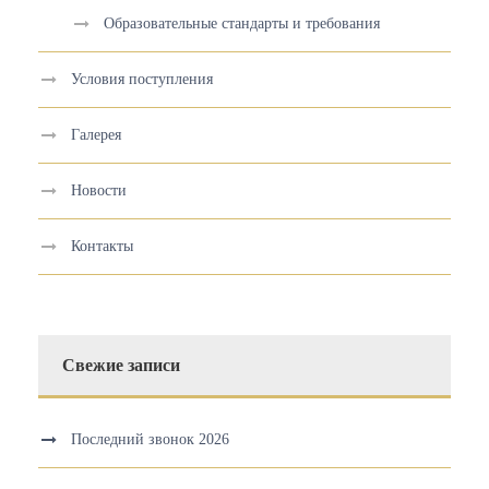
Образовательные стандарты и требования
Условия поступления
Галерея
Новости
Контакты
Свежие записи
Последний звонок 2026