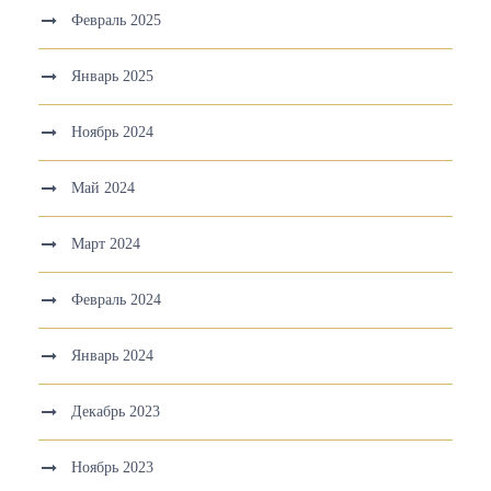
Февраль 2025
Январь 2025
Ноябрь 2024
Май 2024
Март 2024
Февраль 2024
Январь 2024
Декабрь 2023
Ноябрь 2023