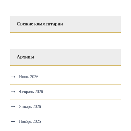
Свежие комментарии
Архивы
Июнь 2026
Февраль 2026
Январь 2026
Ноябрь 2025