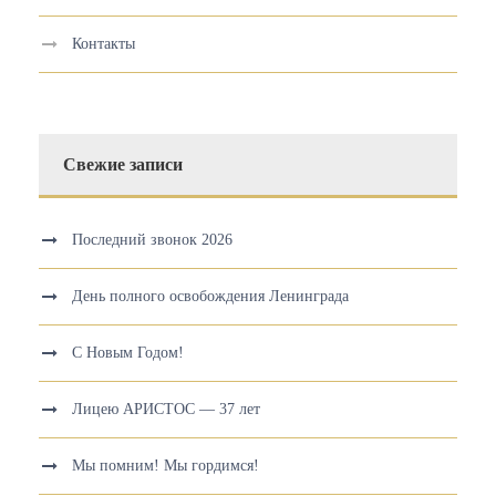
Контакты
Свежие записи
Последний звонок 2026
День полного освобождения Ленинграда
С Новым Годом!
Лицею АРИСТОС — 37 лет
Мы помним! Мы гордимся!