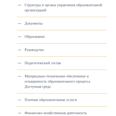
Структура и органы управления образовательной
организацией
Документы
Образование
Руководство
Педагогический состав
Материально-техническое обеспечение и
оснащенность образовательного процесса.
Доступная среда
Платные образовательные услуги
Финансово-хозяйственная деятельность