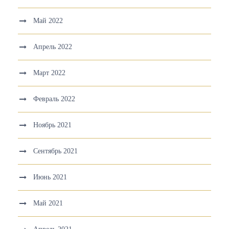
Май 2022
Апрель 2022
Март 2022
Февраль 2022
Ноябрь 2021
Сентябрь 2021
Июнь 2021
Май 2021