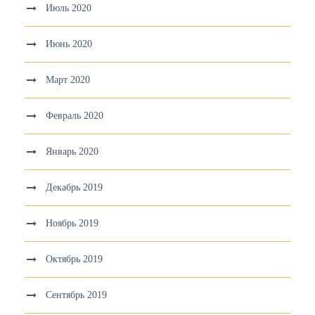
Июль 2020
Июнь 2020
Март 2020
Февраль 2020
Январь 2020
Декабрь 2019
Ноябрь 2019
Октябрь 2019
Сентябрь 2019