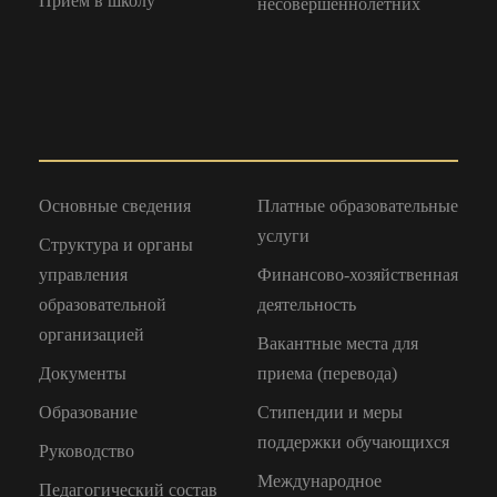
Прием в школу
несовершеннолетних
Основные сведения
Платные образовательные
услуги
Структура и органы
управления
Финансово-хозяйственная
образовательной
деятельность
организацией
Вакантные места для
Документы
приема (перевода)
Образование
Стипендии и меры
поддержки обучающихся
Руководство
Международное
Педагогический состав