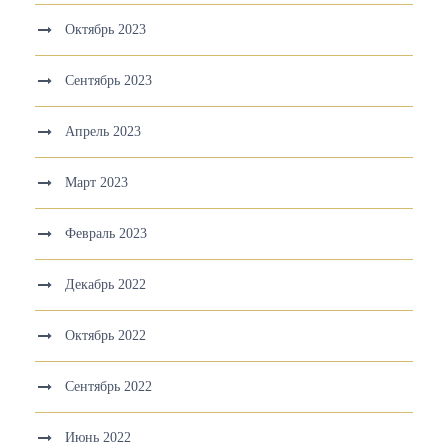
Октябрь 2023
Сентябрь 2023
Апрель 2023
Март 2023
Февраль 2023
Декабрь 2022
Октябрь 2022
Сентябрь 2022
Июнь 2022