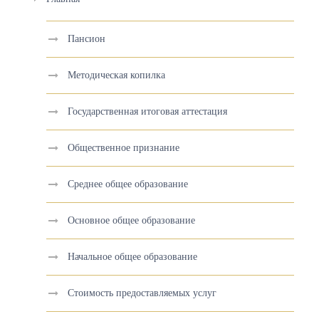
Пансион
Методическая копилка
Государственная итоговая аттестация
Общественное признание
Среднее общее образование
Основное общее образование
Начальное общее образование
Стоимость предоставляемых услуг