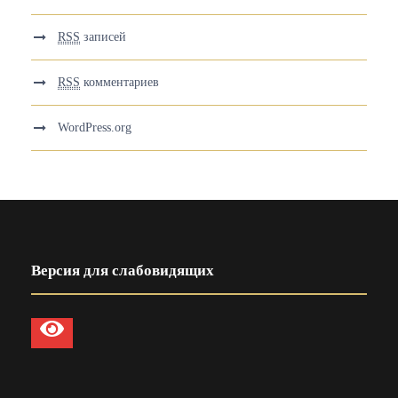
RSS
записей
RSS
комментариев
WordPress.org
Версия для слабовидящих