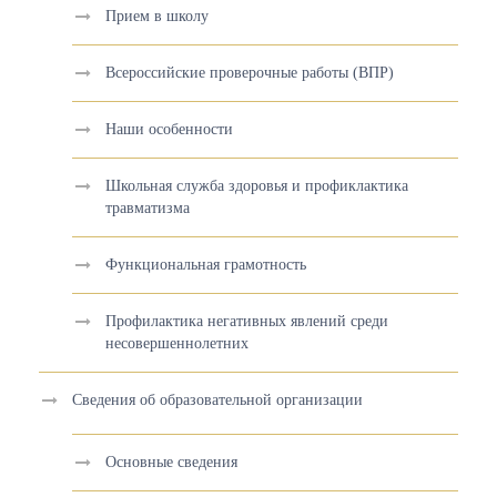
Прием в школу
Всероссийские проверочные работы (ВПР)
Наши особенности
Школьная служба здоровья и профиклактика
травматизма
Функциональная грамотность
Профилактика негативных явлений среди
несовершеннолетних
Сведения об образовательной организации
Основные сведения