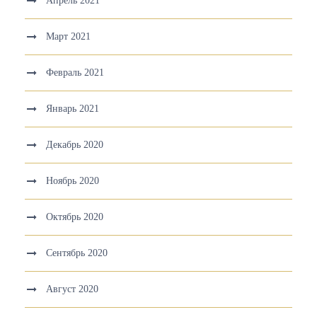
Апрель 2021
Март 2021
Февраль 2021
Январь 2021
Декабрь 2020
Ноябрь 2020
Октябрь 2020
Сентябрь 2020
Август 2020