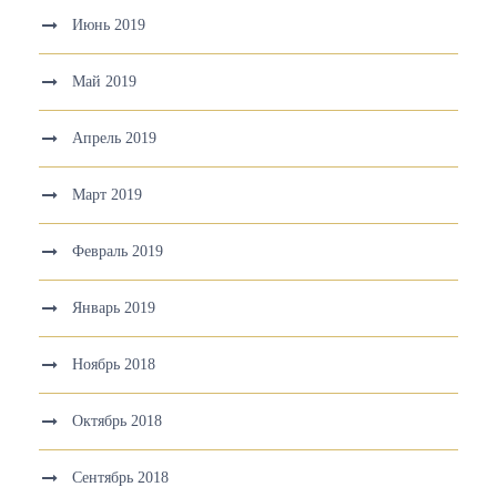
Июнь 2019
Май 2019
Апрель 2019
Март 2019
Февраль 2019
Январь 2019
Ноябрь 2018
Октябрь 2018
Сентябрь 2018