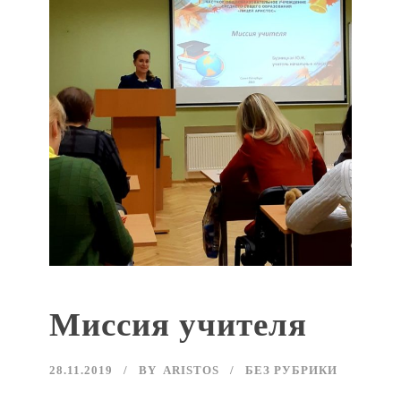
Миссия учителя
28.11.2019
BY
ARISTOS
БЕЗ РУБРИКИ