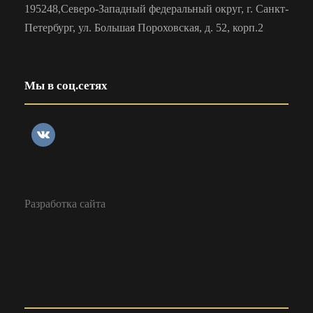
195248,Северо-Западный федеральный округ, г. Санкт-
Петербург, ул. Большая Пороховская, д. 52, корп.2
Мы в соц.сетях
Разработка сайта