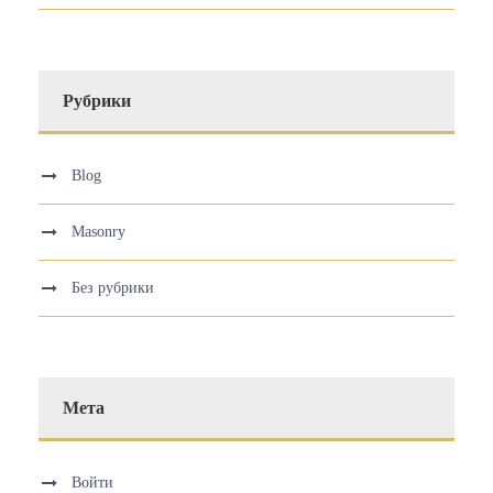
Рубрики
Blog
Masonry
Без рубрики
Мета
Войти