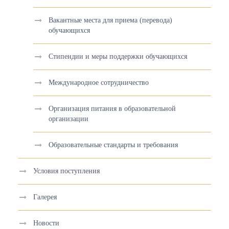
Вакантные места для приема (перевода)
обучающихся
Стипендии и меры поддержки обучающихся
Международное сотрудничество
Организация питания в образовательной
организации
Образовательные стандарты и требования
Условия поступления
Галерея
Новости