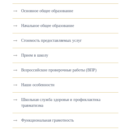
Основное общее образование
Начальное общее образование
Стоимость предоставляемых услуг
Прием в школу
Всероссийские проверочные работы (ВПР)
Наши особенности
Школьная служба здоровья и профиклактика
травматизма
Функциональная грамотность