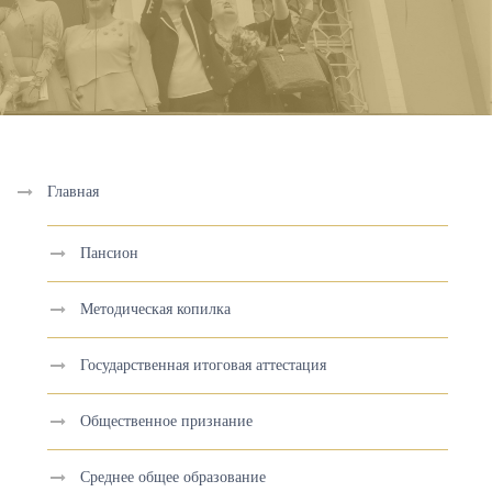
Главная
Пансион
Методическая копилка
Государственная итоговая аттестация
Общественное признание
Среднее общее образование