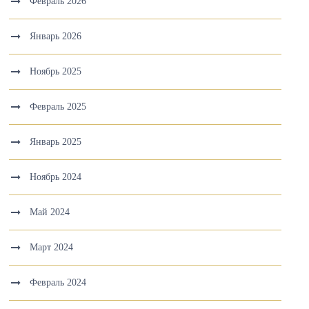
Февраль 2026
Январь 2026
Ноябрь 2025
Февраль 2025
Январь 2025
Ноябрь 2024
Май 2024
Март 2024
Февраль 2024