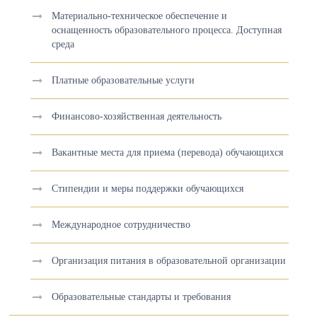
Материально-техническое обеспечение и
оснащенность образовательного процесса. Доступная
среда
Платные образовательные услуги
Финансово-хозяйственная деятельность
Вакантные места для приема (перевода) обучающихся
Стипендии и меры поддержки обучающихся
Международное сотрудничество
Организация питания в образовательной организации
Образовательные стандарты и требования