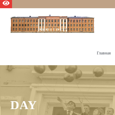
Главная
DAY