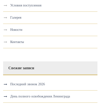
Условия поступления
Галерея
Новости
Контакты
Свежие записи
Последний звонок 2026
День полного освобождения Ленинграда