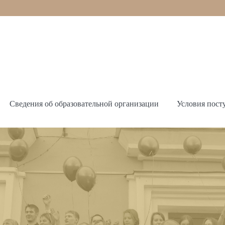
Сведения об образовательной организации
Условия пост