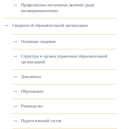
Профилактика негативных явлений среди
несовершеннолетних
Сведения об образовательной организации
Основные сведения
Структура и органы управления образовательной
организацией
Документы
Образование
Руководство
Педагогический состав