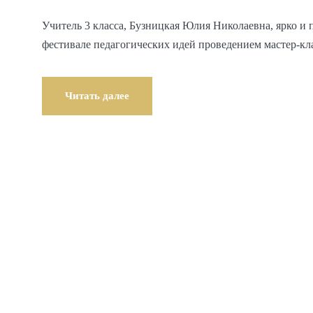
Учитель 3 класса, Бузницкая Юлия Николаевна, ярко 
фестивале педагогических идей проведением мастер-кл
Читать далее