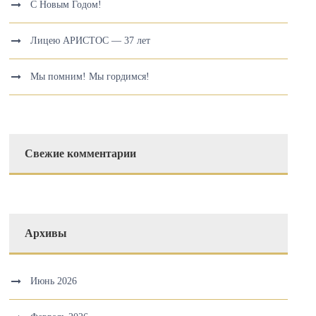
С Новым Годом!
Лицею АРИСТОС — 37 лет
Мы помним! Мы гордимся!
Свежие комментарии
Архивы
Июнь 2026