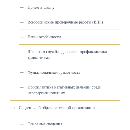
Прием в школу
Всероссийские проверочные работы (ВПР)
Наши особенности
Школьная служба здоровья и профиклактика
травматизма
Функциональная грамотность
Профилактика негативных явлений среди
несовершеннолетних
Сведения об образовательной организации
Основные сведения