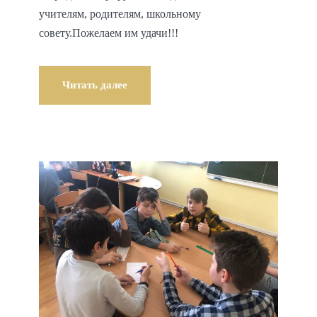
учителям, родителям, школьному
совету.Пожелаем им удачи!!!
Читать далее