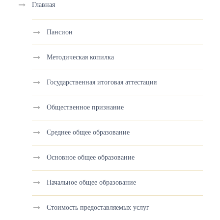
Главная
Пансион
Методическая копилка
Государственная итоговая аттестация
Общественное признание
Среднее общее образование
Основное общее образование
Начальное общее образование
Стоимость предоставляемых услуг