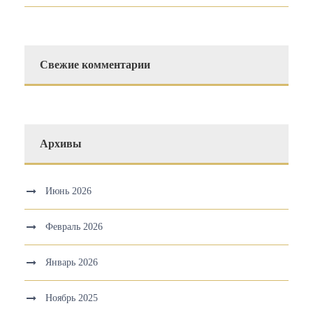
Свежие комментарии
Архивы
Июнь 2026
Февраль 2026
Январь 2026
Ноябрь 2025