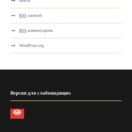
Войти
RSS
записей
RSS
комментариев
WordPress.org
Версия для слабовидящих