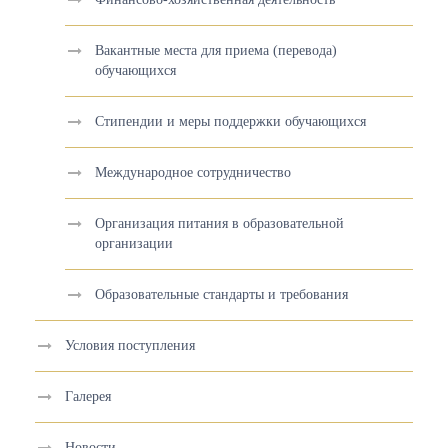
Вакантные места для приема (перевода)
обучающихся
Стипендии и меры поддержки обучающихся
Международное сотрудничество
Организация питания в образовательной
организации
Образовательные стандарты и требования
Условия поступления
Галерея
Новости