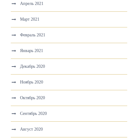
Апрель 2021
Март 2021
Февраль 2021
Январь 2021
Декабрь 2020
Ноябрь 2020
Октябрь 2020
Сентябрь 2020
Август 2020