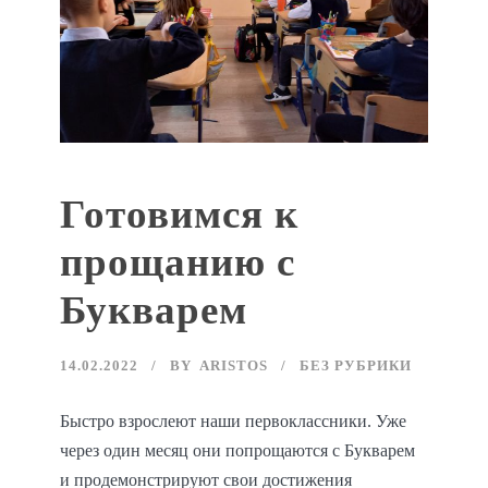
Готовимся к
прощанию с
Букварем
14.02.2022
BY
ARISTOS
БЕЗ РУБРИКИ
Быстро взрослеют наши первоклассники. Уже
через один месяц они попрощаются с Букварем
и продемонстрируют свои достижения