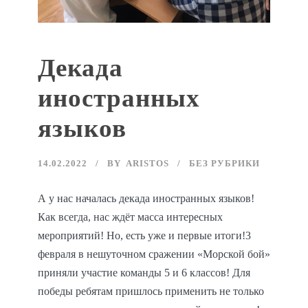
Декада
иностранных
языков
14.02.2022
BY
ARISTOS
БЕЗ РУБРИКИ
А у нас началась декада иностранных языков!
Как всегда, нас ждёт масса интересных
мероприятий! Но, есть уже и первые итоги!3
февраля в нешуточном сражении «Морской бой»
приняли участие команды 5 и 6 классов! Для
победы ребятам пришлось применить не только