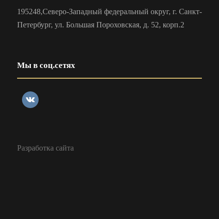
195248,Северо-Западный федеральный округ, г. Санкт-
Петербург, ул. Большая Пороховская, д. 52, корп.2
Мы в соц.сетях
Разработка сайта