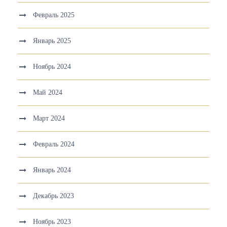
Февраль 2025
Январь 2025
Ноябрь 2024
Май 2024
Март 2024
Февраль 2024
Январь 2024
Декабрь 2023
Ноябрь 2023