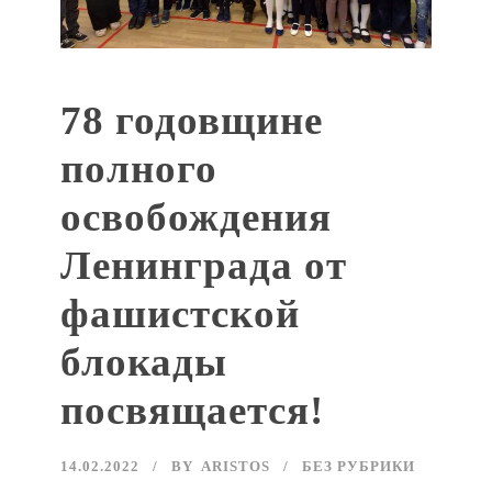
78 годовщине
полного
освобождения
Ленинграда от
фашистской
блокады
посвящается!
14.02.2022
BY
ARISTOS
БЕЗ РУБРИКИ