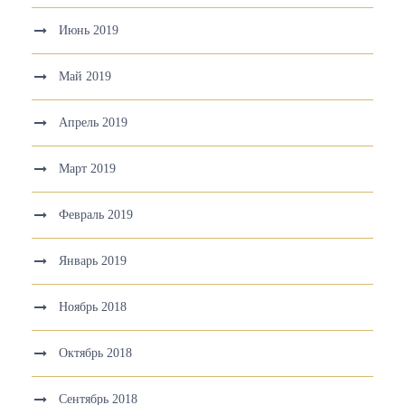
Июнь 2019
Май 2019
Апрель 2019
Март 2019
Февраль 2019
Январь 2019
Ноябрь 2018
Октябрь 2018
Сентябрь 2018