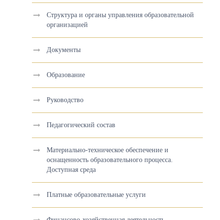
Структура и органы управления образовательной
организацией
Документы
Образование
Руководство
Педагогический состав
Материально-техническое обеспечение и
оснащенность образовательного процесса.
Доступная среда
Платные образовательные услуги
Финансово-хозяйственная деятельность