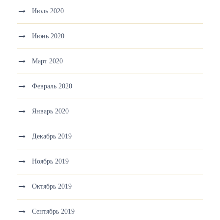
Июль 2020
Июнь 2020
Март 2020
Февраль 2020
Январь 2020
Декабрь 2019
Ноябрь 2019
Октябрь 2019
Сентябрь 2019