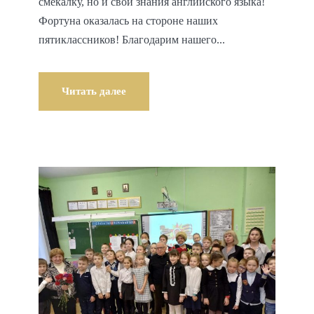
смекалку, но и свои знания английского языка!
Фортуна оказалась на стороне наших
пятиклассников! Благодарим нашего...
Читать далее