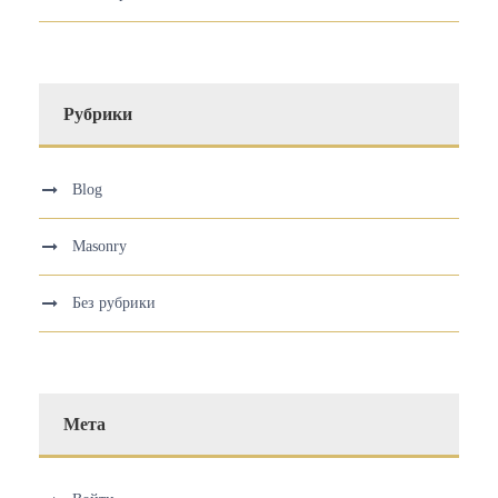
Рубрики
Blog
Masonry
Без рубрики
Мета