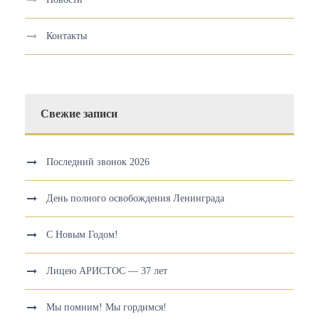
Контакты
Свежие записи
Последний звонок 2026
День полного освобождения Ленинграда
С Новым Годом!
Лицею АРИСТОС — 37 лет
Мы помним! Мы гордимся!