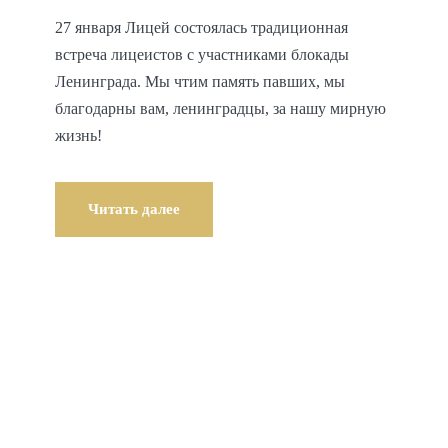
27 января Лицей состоялась традиционная
встреча лицеистов с участниками блокады
Ленинграда. Мы чтим память павших, мы
благодарны вам, ленинградцы, за нашу мирную
жизнь!
Читать далее