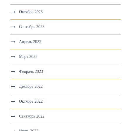
Октябрь 2023
Сентябрь 2023
Апрель 2023
Март 2023
Февраль 2023
Декабрь 2022
Октябрь 2022
Сентябрь 2022