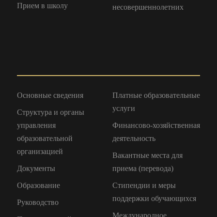
Прием в школу
несовершеннолетних
Основные сведения
Платные образовательные
услуги
Структура и органы
управления
Финансово-хозяйственная
образовательной
деятельность
организацией
Вакантные места для
Документы
приема (перевода)
Образование
Стипендии и меры
поддержки обучающихся
Руководство
Международное