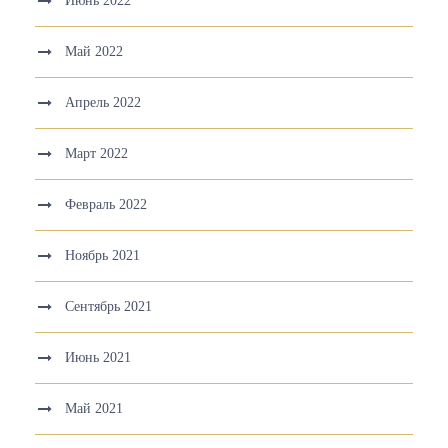
Июнь 2022
Май 2022
Апрель 2022
Март 2022
Февраль 2022
Ноябрь 2021
Сентябрь 2021
Июнь 2021
Май 2021