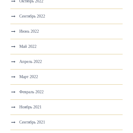
Октябрь 2022
Сентябрь 2022
Июнь 2022
Май 2022
Апрель 2022
Март 2022
Февраль 2022
Ноябрь 2021
Сентябрь 2021