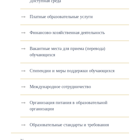
Доступная среда
Платные образовательные услуги
Финансово-хозяйственная деятельность
Вакантные места для приема (перевода)
обучающихся
Стипендии и меры поддержки обучающихся
Международное сотрудничество
Организация питания в образовательной
организации
Образовательные стандарты и требования