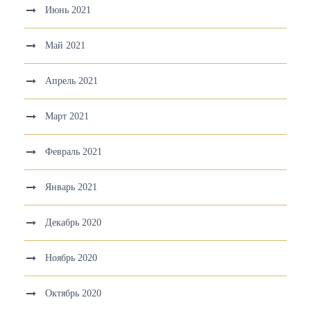
Июнь 2021
Май 2021
Апрель 2021
Март 2021
Февраль 2021
Январь 2021
Декабрь 2020
Ноябрь 2020
Октябрь 2020