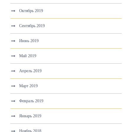
Октябрь 2019
Сентябрь 2019
Июнь 2019
Май 2019
Апрель 2019
Март 2019
Февраль 2019
Январь 2019
Ноябрь 2018