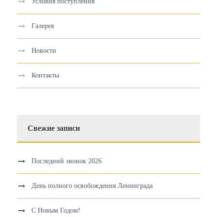
Условия поступления
Галерея
Новости
Контакты
Свежие записи
Последний звонок 2026
День полного освобождения Ленинграда
С Новым Годом!