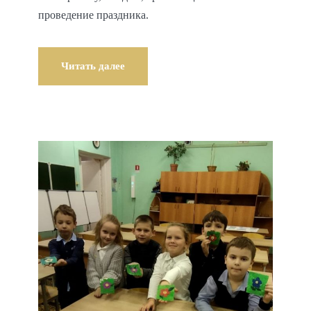
проведение праздника.
Читать далее