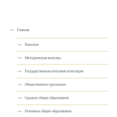
Главная
Пансион
Методическая копилка
Государственная итоговая аттестация
Общественное признание
Среднее общее образование
Основное общее образование