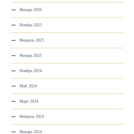
Январь 2026
Ноябрь 2025
Февраль 2025
Январь 2025
Ноябрь 2024
Май 2024
Март 2024
Февраль 2024
Январь 2024