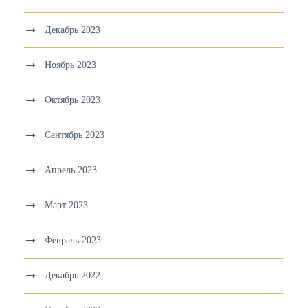
Декабрь 2023
Ноябрь 2023
Октябрь 2023
Сентябрь 2023
Апрель 2023
Март 2023
Февраль 2023
Декабрь 2022