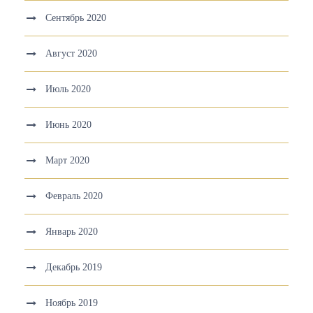
Сентябрь 2020
Август 2020
Июль 2020
Июнь 2020
Март 2020
Февраль 2020
Январь 2020
Декабрь 2019
Ноябрь 2019