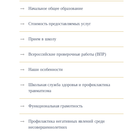
Начальное общее образование
Стоимость предоставляемых услуг
Прием в школу
Всероссийские проверочные работы (ВПР)
Наши особенности
Школьная служба здоровья и профиклактика
травматизма
Функциональная грамотность
Профилактика негативных явлений среди
несовершеннолетних