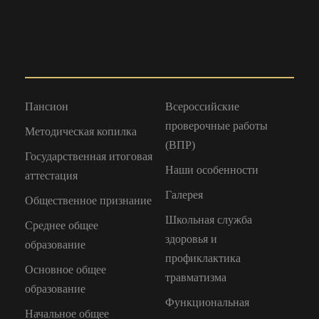
Пансион
Всероссийские
проверочные работы
Методическая копилка
(ВПР)
Государственная итоговая
Наши особенности
аттестация
Галерея
Общественное признание
Школьная служба
Среднее общее
здоровья и
образование
профиклактика
Основное общее
травматизма
образование
Функциональная
Начальное общее