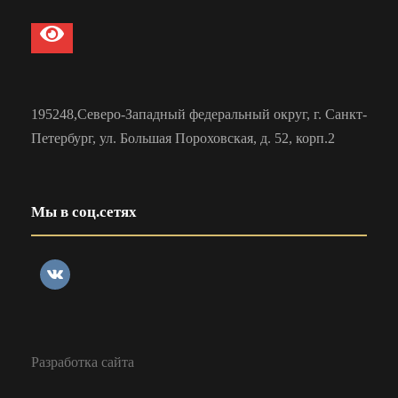
195248,Северо-Западный федеральный округ, г. Санкт-
Петербург, ул. Большая Пороховская, д. 52, корп.2
Мы в соц.сетях
Разработка сайта