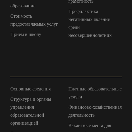
грамотность
образование
Профилактика
Стоимость
негативных явлений
предоставляемых услуг
среди
Прием в школу
несовершеннолетних
Основные сведения
Платные образовательные
услуги
Структура и органы
управления
Финансово-хозяйственная
образовательной
деятельность
организацией
Вакантные места для