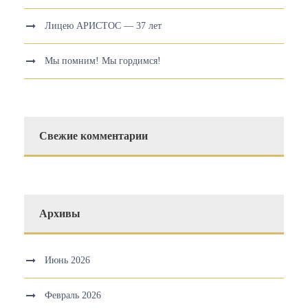
Лицею АРИСТОС — 37 лет
Мы помним! Мы гордимся!
Свежие комментарии
Архивы
Июнь 2026
Февраль 2026