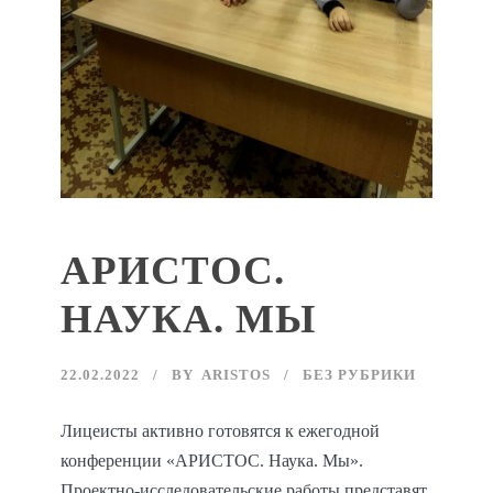
АРИСТОС.
НАУКА. МЫ
22.02.2022
BY
ARISTOS
БЕЗ РУБРИКИ
Лицеисты активно готовятся к ежегодной
конференции «АРИСТОС. Наука. Мы».
Проектно-исследовательские работы представят