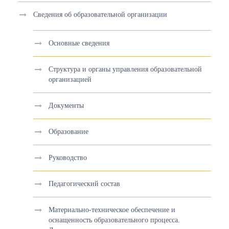
Сведения об образовательной организации
Основные сведения
Структура и органы управления образовательной
организацией
Документы
Образование
Руководство
Педагогический состав
Материально-техническое обеспечение и
оснащенность образовательного процесса.