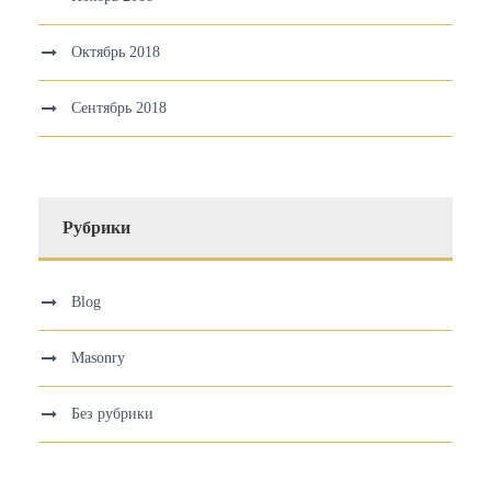
Октябрь 2018
Сентябрь 2018
Рубрики
Blog
Masonry
Без рубрики