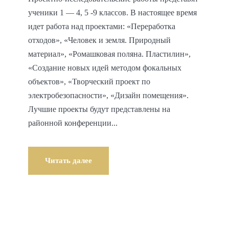
ученики 1 — 4, 5 -9 классов. В настоящее время
идет работа над проектами: «Переработка
отходов», «Человек и земля. Природный
материал», «Ромашковая поляна. Пластилин»,
«Создание новых идей методом фокальных
объектов», «Творческий проект по
электробезопасности», «Дизайн помещения».
Лучшие проекты будут представлены на
районной конференции...
Читать далее