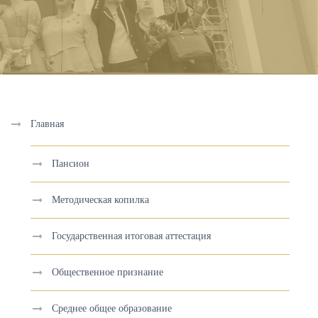
Главная
Пансион
Методическая копилка
Государственная итоговая аттестация
Общественное признание
Среднее общее образование