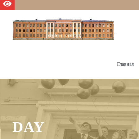
Главная
DAY