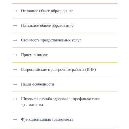
Основное общее образование
Начальное общее образование
Стоимость предоставляемых услуг
Прием в школу
Всероссийские проверочные работы (ВПР)
Наши особенности
Школьная служба здоровья и профиклактика
травматизма
Функциональная грамотность