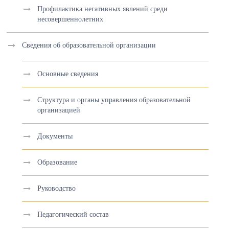
Профилактика негативных явлений среди
несовершеннолетних
Сведения об образовательной организации
Основные сведения
Структура и органы управления образовательной
организацией
Документы
Образование
Руководство
Педагогический состав