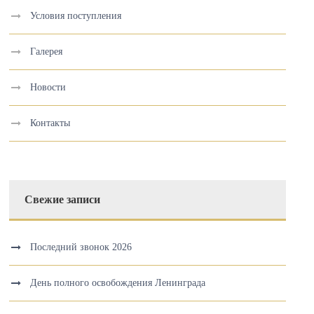
Условия поступления
Галерея
Новости
Контакты
Свежие записи
Последний звонок 2026
День полного освобождения Ленинграда