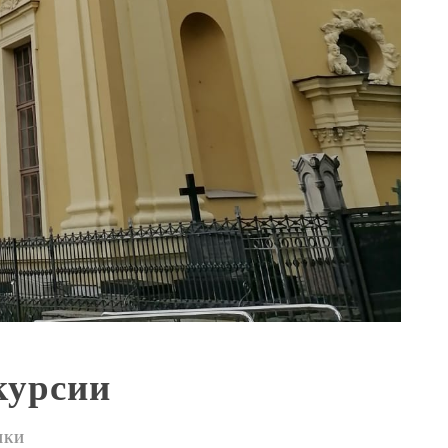
курсии
ИКИ