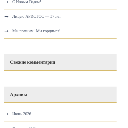
С Новым Годом!
Лицею АРИСТОС — 37 лет
Мы помним! Мы гордимся!
Свежие комментарии
Архивы
Июнь 2026