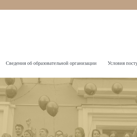
Сведения об образовательной организации
Условия пост