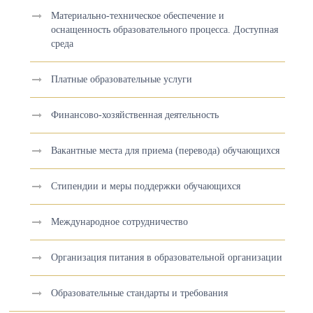
Материально-техническое обеспечение и
оснащенность образовательного процесса. Доступная
среда
Платные образовательные услуги
Финансово-хозяйственная деятельность
Вакантные места для приема (перевода) обучающихся
Стипендии и меры поддержки обучающихся
Международное сотрудничество
Организация питания в образовательной организации
Образовательные стандарты и требования