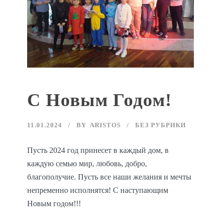
С Новым Годом!
11.01.2024
BY
ARISTOS
БЕЗ РУБРИКИ
Пусть 2024 год принесет в каждый дом, в
каждую семью мир, любовь, добро,
благополучие. Пусть все наши желания и мечты
непременно исполнятся! С наступающим
Новым годом!!!