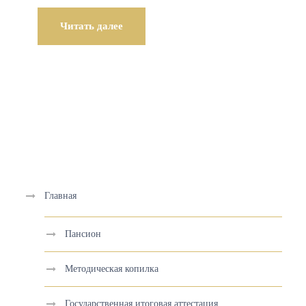
Читать далее
Главная
Пансион
Методическая копилка
Государственная итоговая аттестация