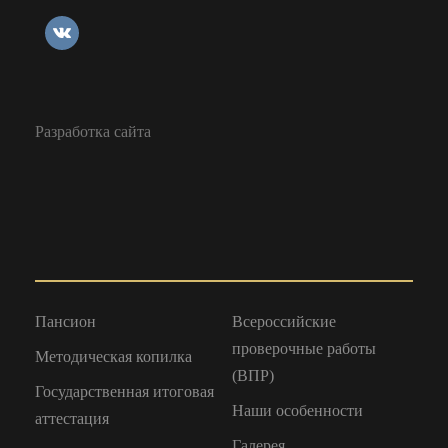
Разработка сайта
Пансион
Всероссийские
проверочные работы
Методическая копилка
(ВПР)
Государственная итоговая
Наши особенности
аттестация
Галерея