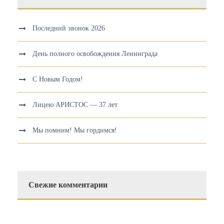
Последний звонок 2026
День полного освобождения Ленинграда
С Новым Годом!
Лицею АРИСТОС — 37 лет
Мы помним! Мы гордимся!
Свежие комментарии