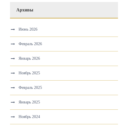
Архивы
Июнь 2026
Февраль 2026
Январь 2026
Ноябрь 2025
Февраль 2025
Январь 2025
Ноябрь 2024