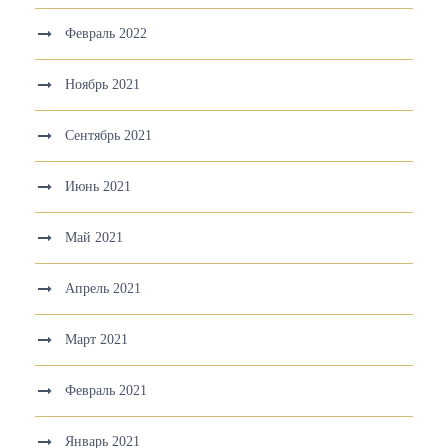
Февраль 2022
Ноябрь 2021
Сентябрь 2021
Июнь 2021
Май 2021
Апрель 2021
Март 2021
Февраль 2021
Январь 2021