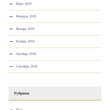
Март 2019
Февраль 2019
Январь 2019
Ноябрь 2018
Октябрь 2018
Сентябрь 2018
Рубрики
Blog