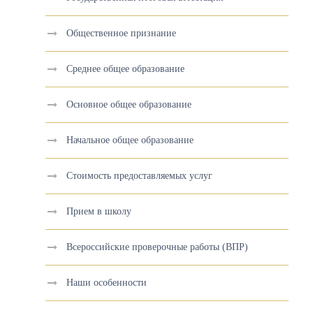
Общественное признание
Среднее общее образование
Основное общее образование
Начальное общее образование
Стоимость предоставляемых услуг
Прием в школу
Всероссийские проверочные работы (ВПР)
Наши особенности