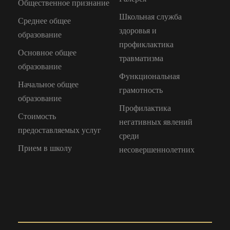
Общественное признание
Школьная служба
Среднее общее
здоровья и
образование
профиклактика
Основное общее
травматизма
образование
Функциональная
Начальное общее
грамотность
образование
Профилактика
Стоимость
негативных явлений
предоставляемых услуг
среди
Прием в школу
несовершеннолетних