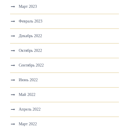
Март 2023
Февраль 2023
Декабрь 2022
Октябрь 2022
Сентябрь 2022
Июнь 2022
Май 2022
Апрель 2022
Март 2022