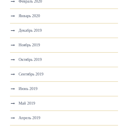
Февраль 2020
Январь 2020
Декабрь 2019
Ноябрь 2019
Октябрь 2019
Сентябрь 2019
Июнь 2019
Май 2019
Апрель 2019