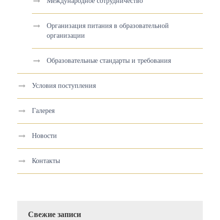
Международное сотрудничество
Организация питания в образовательной
организации
Образовательные стандарты и требования
Условия поступления
Галерея
Новости
Контакты
Свежие записи