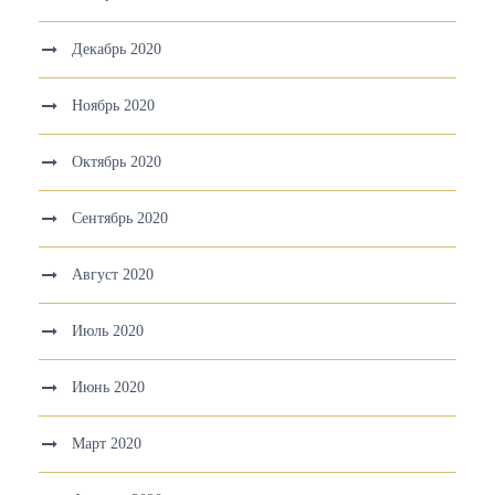
Декабрь 2020
Ноябрь 2020
Октябрь 2020
Сентябрь 2020
Август 2020
Июль 2020
Июнь 2020
Март 2020