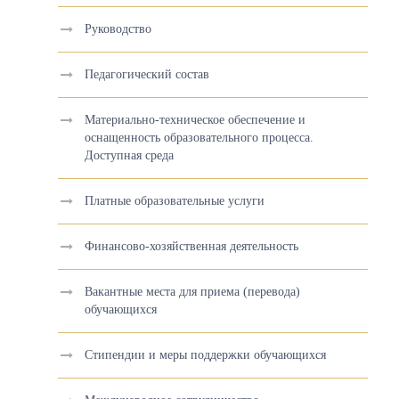
Руководство
Педагогический состав
Материально-техническое обеспечение и
оснащенность образовательного процесса.
Доступная среда
Платные образовательные услуги
Финансово-хозяйственная деятельность
Вакантные места для приема (перевода)
обучающихся
Стипендии и меры поддержки обучающихся