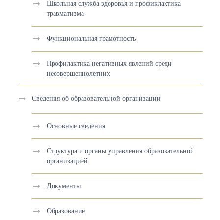
Школьная служба здоровья и профиклактика
травматизма
Функциональная грамотность
Профилактика негативных явлений среди
несовершеннолетних
Сведения об образовательной организации
Основные сведения
Структура и органы управления образовательной
организацией
Документы
Образование