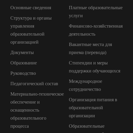
Основные сведения
Платные образовательные
услуги
Структура и органы
управления
Финансово-хозяйственная
образовательной
деятельность
организацией
Вакантные места для
Документы
приема (перевода)
Образование
Стипендии и меры
поддержки обучающихся
Руководство
Международное
Педагогический состав
сотрудничество
Материально-техническое
Организация питания в
обеспечение и
образовательной
оснащенность
организации
образовательного
процесса
Образовательные