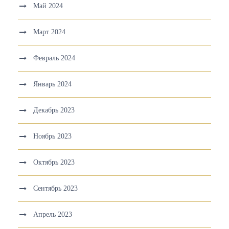
Май 2024
Март 2024
Февраль 2024
Январь 2024
Декабрь 2023
Ноябрь 2023
Октябрь 2023
Сентябрь 2023
Апрель 2023