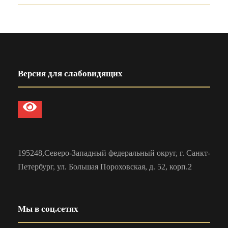
Версия для слабовидящих
195248,Северо-Западный федеральный округ, г. Санкт-
Петербург, ул. Большая Пороховская, д. 52, корп.2
Мы в соц.сетях