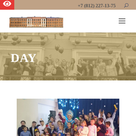
+7 (812) 227-13-75
DAY